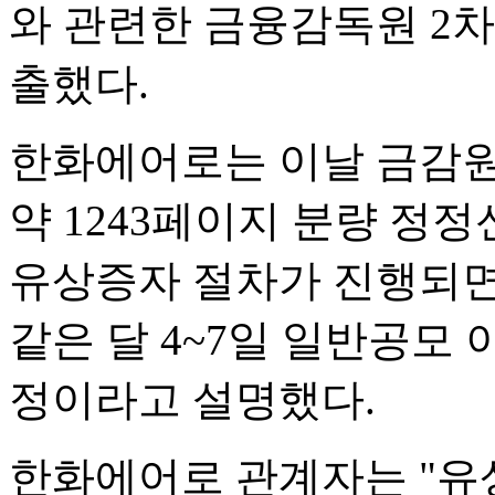
와 관련한 금융감독원 2차
출했다.
한화에어로는 이날 금감원
약 1243페이지 분량 정
유상증자 절차가 진행되면 
같은 달 4~7일 일반공모 
정이라고 설명했다.
한화에어로 관계자는 "유