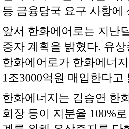
등 금융당국 요구 사항에
앞서 한화에어로는 지난달 
증자 계획을 밝혔다. 유상
한화에어로가 한화에너지 
1조3000억원 매입한다고
한화에너지는 김승연 한화
회장 등이 지분율 100%로
계를 위해 유상증자를 단행