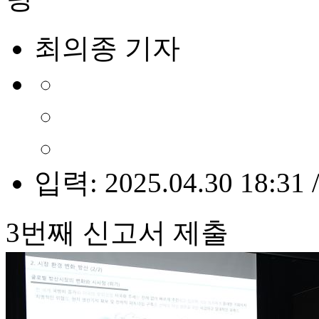
최의종 기자
입력: 2025.04.30 18:31 
3번째 신고서 제출