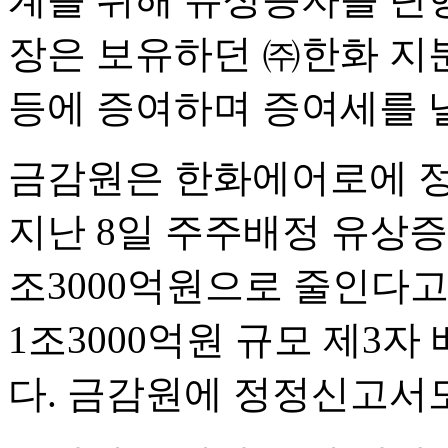
장은 보유하던 ㈜한화 지분 
등에 증여하며 증여세를 
금감원은 한화에어로에 정
지난 8일 주주배정 유상증
조3000억원으로 줄인다
1조3000억원 규모 제3
다. 금감원에 정정신고서