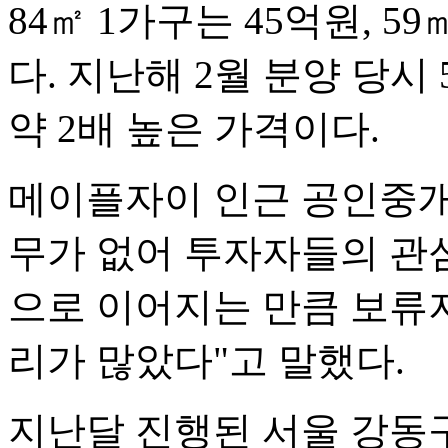
84㎡ 1가구는 45억원, 5
다. 지난해 2월 분양 당시
약 2배 높은 가격이다.
메이플자이 인근 공인중개
무가 없어 투자자들의 관
으로 이어지는 만큼 보류
리가 많았다"고 말했다.
지난달 진행된 서울 강동