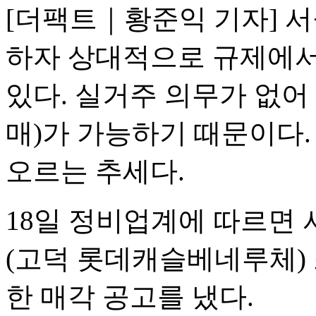
[더팩트｜황준익 기자] 
하자 상대적으로 규제에서
있다. 실거주 의무가 없어
매)가 가능하기 때문이다.
오르는 추세다.
18일 정비업계에 따르면 
(고덕 롯데캐슬베네루체) 
한 매각 공고를 냈다.