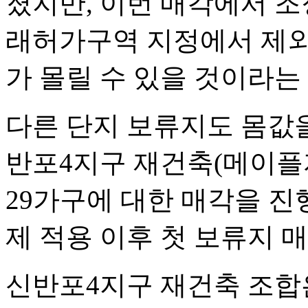
졌지만, 이번 매각에서 조
래허가구역 지정에서 제외
가 몰릴 수 있을 것이라는
다른 단지 보류지도 몸값을
반포4지구 재건축(메이플
29가구에 대한 매각을 진
제 적용 이후 첫 보류지 
신반포4지구 재건축 조합