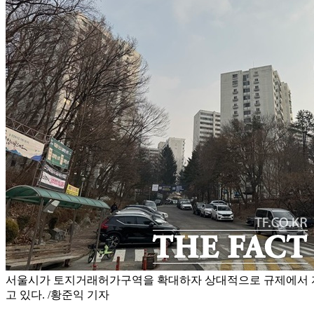
서울시가 토지거래허가구역을 확대하자 상대적으로 규제에서 자
고 있다. /황준익 기자