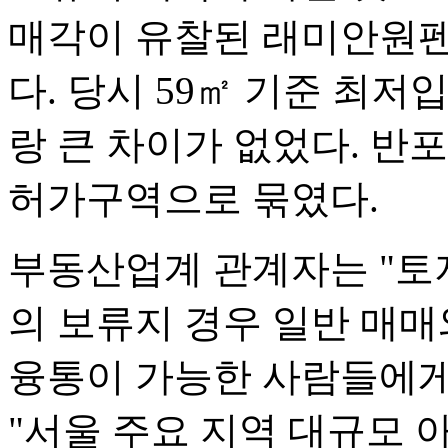
매각이 유찰된 래미안원펜
다. 당시 59㎡ 기준 최
랑 큰 차이가 없었다. 반
허가구역으로 묶였다.
부동산업계 관계자는 "
의 보류지 경우 일반 매매
융통이 가능한 사람들에게
"서울 주요 지역 대규모