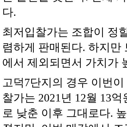
다.
최저입찰가는 조합이 정할
렴하게 판매된다. 하지만
에서 제외되면서 가치가 
고덕7단지의 경우 이번이
찰가는 2021년 12월 13
로 낮춘 이후 그대로다. 