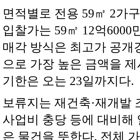
면적별로 전용 59㎡ 2가구,
입찰가는 59㎡ 12억6000만
매각 방식은 최고가 공개
으로 가장 높은 금액을 제
기한은 오는 23일까지다.
보류지는 재건축·재개발 조
사업비 충당 등에 대비해
은 물건을 뜻한다. 전체 가