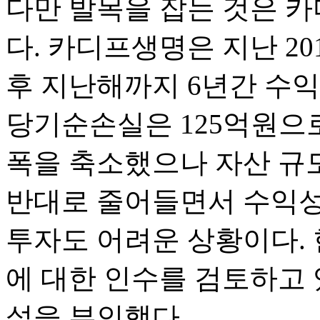
다만 발목을 잡는 것은 
다. 카디프생명은 지난 20
후 지난해까지 6년간 수익
당기순손실은 125억원으로 
폭을 축소했으나 자산 규모 
반대로 줄어들면서 수익성
투자도 어려운 상황이다.
에 대한 인수를 검토하고
설을 부인했다.