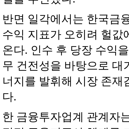
반면 일각에서는 한국금
수익 지표가 오히려 헐값
온다. 인수 후 당장 수익
무 건전성을 바탕으로 대
너지를 발휘해 시장 존재
다.
한 금융투자업계 관계자는