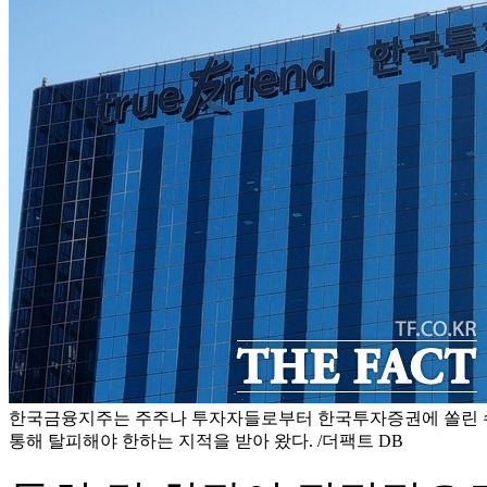
한국금융지주는 주주나 투자자들로부터 한국투자증권에 쏠린 
통해 탈피해야 한하는 지적을 받아 왔다. /더팩트 DB