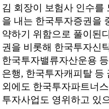
김 회장이 보험사 인수를
을 내는 한국투자증권을 
약하기 위함으로 풀이된다
권을 비롯해 한국투자신탁
한국투자밸류자산운용 등
은행, 한국투자캐피탈 등 
외에도 한국투자파트너스
투자사업도 영위하고 있으