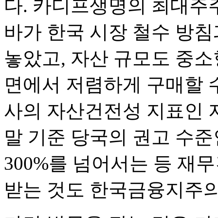
다. 카디프생명의 최대주주
바가 한국 시장 철수 방침
놓았고, 자산 규모도 중소
면에서 저렴하게 구매할 수
사의 자산건전성 지표인 지
말 기준 당국의 권고 수준
300%를 넘어서는 등 
받는 것도 한국금융지주의