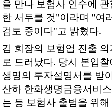
을 만나 보험사 인수에 관
한 서두를 것"이라며 "여
검토 중이다"고 밝혔다.
김 회장의 보험업 진출 의
로 드러났다. 당시 본입찰
생명의 투자설명서를 받아 
산하 한화생명금융서비스에
는 등 보험사 출범을 위해