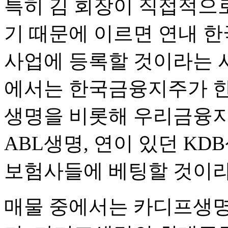
특히 김 회장이 직접적으
기 때문에 이르면 연내 
사업에 등록할 것이라는 
에서는 한국금융지주가 한
생명을 비롯해 우리금융지
ABL생명, 연이 있던 KD
보험사들에 베팅할 것이라
매물 중에서는 카디프생명