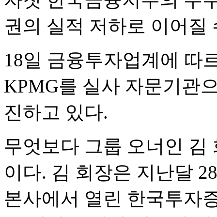
권의 실적 저하로 이어질 
18일 금융투자업계에 따
KPMG를 실사 자문기관
진하고 있다.
무엇보다 그룹 오너인 김
이다. 김 회장은 지난달 
본사에서 열린 한국투자증