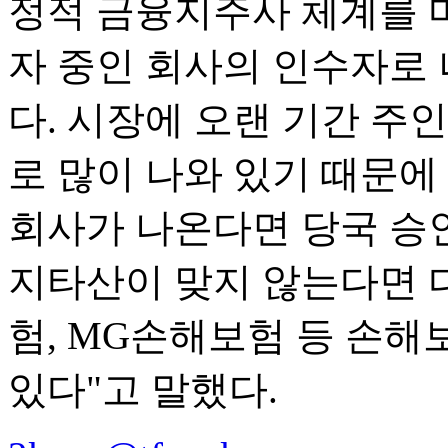
정적 금융지주사 체계를 
자 중인 회사의 인수자로
다. 시장에 오랜 기간 주
로 많이 나와 있기 때문에
회사가 나온다면 당국 승인
지타산이 맞지 않는다면 
험, MG손해보험 등 손
있다"고 말했다.