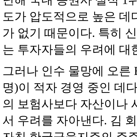
도가 압도적으로 높은 데
가 없기 때문이다. 특히 
는 투자자들의 우려에 대
그러나 인수 물망에 오른
명)이 적자 경영 중인 데
의 보험사보다 자산이나 
서 우려를 자아낸다. 김 
자칫 한국금융지주의 주주