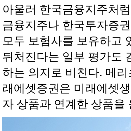
아울러 한국금융지주처럼
금융지주나 한국투자증권
모두 보험사를 보유하고 
뒤처진다는 일부 평가도 
하는 의지로 비친다. 메
래에셋증권은 미래에셋생명
자 상품과 연계한 상품을 