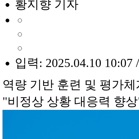
황지향 기자
입력: 2025.04.10 10:07 
역량 기반 훈련 및 평가체
"비정상 상황 대응력 향상