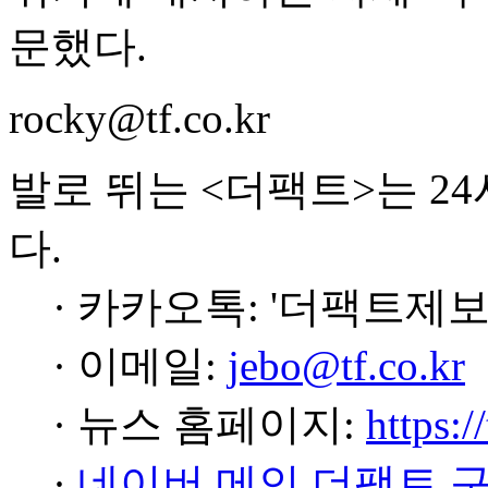
문했다.
rocky@tf.co.kr
발로 뛰는 <더팩트>는 2
다.
· 카카오톡: '더팩트제보
· 이메일:
jebo@tf.co.kr
· 뉴스 홈페이지:
https:/
·
네이버 메인 더팩트 