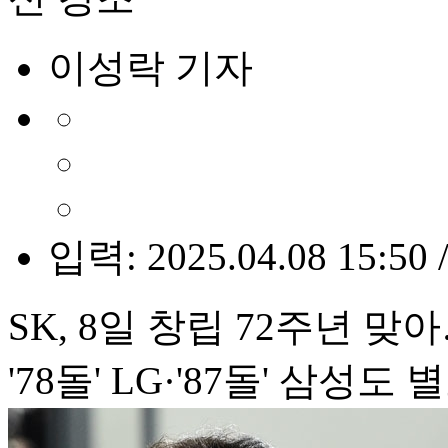
이성락 기자
입력: 2025.04.08 15:50 
SK, 8일 창립 72주년 
'78돌' LG·'87돌' 삼성