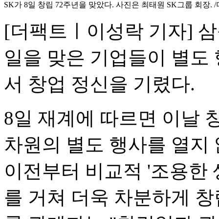
SK가 8일 창립 72주년을 맞았다. 사진은 최태원 SK그룹 회장. 
[더팩트ㅣ이성락 기자] 삼성
일을 맞은 기업들이 별도 
서 창업 정신을 기렸다.
8일 재계에 따르면 이날 창
차원의 별도 행사를 열지 
이전부터 비교적 '조용한 
를 거쳐 더욱 차분하게 창