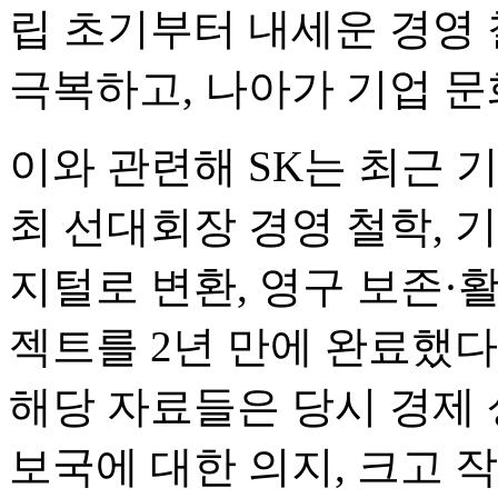
립 초기부터 내세운 경영
극복하고, 나아가 기업 
이와 관련해 SK는 최근 
최 선대회장 경영 철학, 
지털로 변환, 영구 보존·
젝트를 2년 만에 완료했다
해당 자료들은 당시 경제
보국에 대한 의지, 크고 