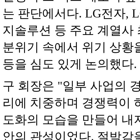
는 판단에서다. LG전자, 
지솔루션 등 주요 계열사
분위기 속에서 위기 상황
등을 심도 있게 논의했다.
구 회장은 "일부 사업의 경
리에 치중하며 경쟁력이 
도화의 모습을 만들어 내지
안의 관성이었다. 절박감을