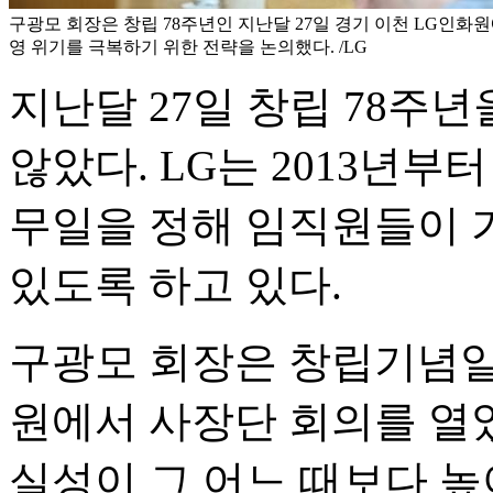
구광모 회장은 창립 78주년인 지난달 27일 경기 이천 LG인화
영 위기를 극복하기 위한 전략을 논의했다. /LG
지난달 27일 창립 78주년
않았다. LG는 2013년부
무일을 정해 임직원들이 
있도록 하고 있다.
구광모 회장은 창립기념일 
원에서 사장단 회의를 열었
실성이 그 어느 때보다 높