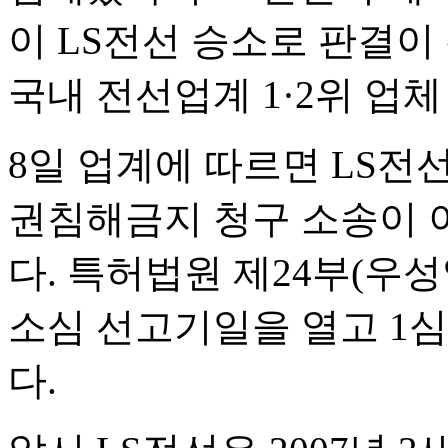
이 LS전선 승소로 판결이 
국내 전선업계 1·2위 업
8일 업계에 따르면 LS전
권침해금지 청구 소송이 
다. 특허법원 제24부(우성
소심 선고기일을 열고 1심
다.