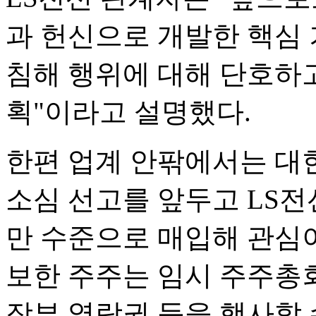
과 헌신으로 개발한 핵심 
침해 행위에 대해 단호하
획"이라고 설명했다.
한편 업계 안팎에서는 대
소심 선고를 앞두고 LS전선
만 수준으로 매입해 관심이
보한 주주는 임시 주주총회
장부 열람권 등을 행사할 