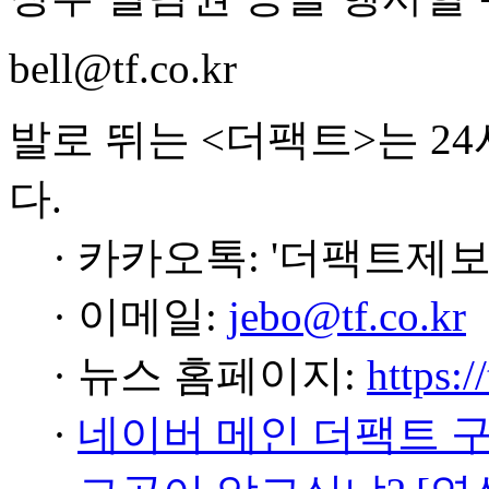
bell@tf.co.kr
발로 뛰는 <더팩트>는 2
다.
· 카카오톡: '더팩트제보
· 이메일:
jebo@tf.co.kr
· 뉴스 홈페이지:
https:/
·
네이버 메인 더팩트 