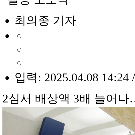
최의종 기자
입력: 2025.04.08 14:24 
2심서 배상액 3배 늘어나