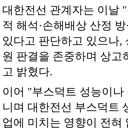
대한전선 관계자는 이날 
적 해석·손해배상 산정 방
있다고 판단하고 있으나, 
원 판결을 존중하며 상고
고 밝혔다.
이어 "부스덕트 성능이나
니며 대한전선 부스덕트 생
업에 미치는 영향이 전혀 