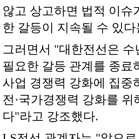
않고 상고하면 법적 이슈
한 갈등이 지속될 수 있다
그러면서 "대한전선은 수
필요한 갈등 관계를 종료
사업 경쟁력 강화에 집중하
전·국가경쟁력 강화를 위
다"라고 강조했다.
LS전선 관계자는 "앞으로