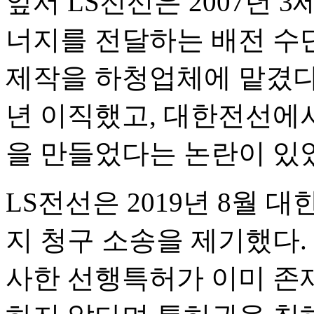
앞서 LS전선은 2007년 
너지를 전달하는 배전 수단
제작을 하청업체에 맡겼다.
년 이직했고, 대한전선에서
을 만들었다는 논란이 있
LS전선은 2019년 8월
지 청구 소송을 제기했다.
사한 선행특허가 이미 존