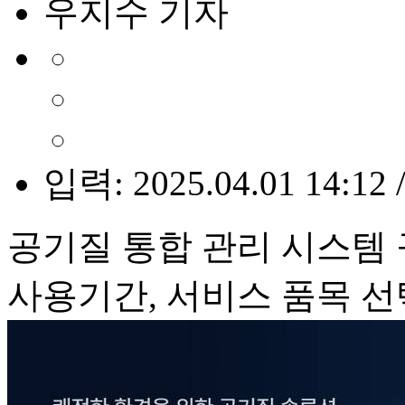
우지수 기자
입력: 2025.04.01 14:12 
공기질 통합 관리 시스템
사용기간, 서비스 품목 선