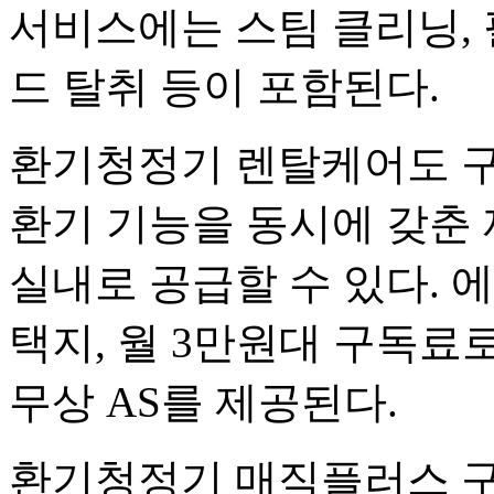
서비스에는 스팀 클리닝, 
드 탈취 등이 포함된다.
환기청정기 렌탈케어도 
환기 기능을 동시에 갖춘
실내로 공급할 수 있다. 
택지, 월 3만원대 구독료
무상 AS를 제공된다.
환기청정기 매직플러스 구