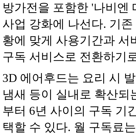
방가전을 포함한 '나비엔 
사업 강화에 나선다. 기존
황에 맞게 사용기간과 서
구독 서비스로 전환하기로
3D 에어후드는 요리 시 
냄새 등이 실내로 확산되는
부터 6년 사이의 구독 기간
택할 수 있다. 월 구독료는 