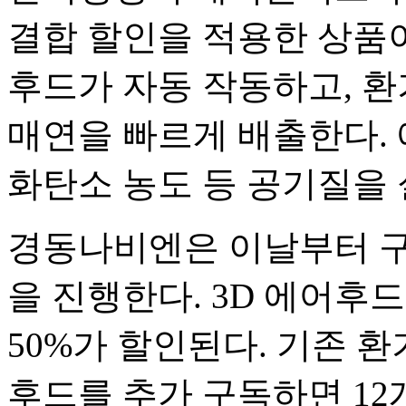
결합 할인을 적용한 상품이
후드가 자동 작동하고, 
매연을 빠르게 배출한다.
화탄소 농도 등 공기질을 
경동나비엔은 이날부터 구
을 진행한다. 3D 에어후
50%가 할인된다. 기존 
후드를 추가 구독하면 12