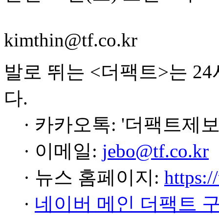
kimthin@tf.co.kr
발로 뛰는 <더팩트>는 2
다.
· 카카오톡: '더팩트제보
· 이메일:
jebo@tf.co.kr
· 뉴스 홈페이지:
https:/
·
네이버 메인 더팩트 