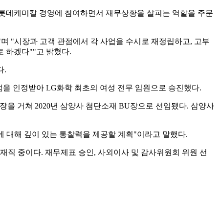
 롯데케미칼 경영에 참여하면서 재무상황을 살피는 역할을 주문
며 "시장과 고객 관점에서 각 사업을 수시로 재정립하고, 고부
 하겠다""고 밝혔다.
다.
을 인정받아 LG화학 최초의 여성 전무 임원으로 승진했다.
 거쳐 2020년 삼양사 첨단소재 BU장으로 선임됐다. 삼양사
 대해 깊이 있는 통찰력을 제공할 계획"이라고 말했다.
재직 중이다. 재무제표 승인, 사외이사 및 감사위원회 위원 선