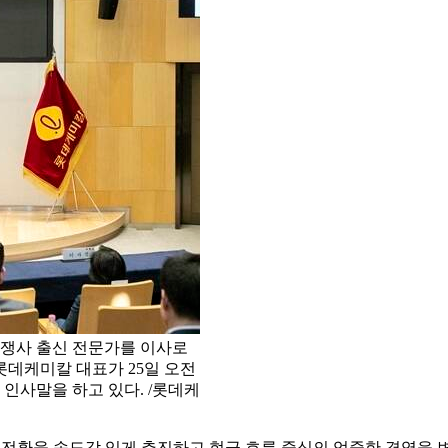
쟁사 출신 전문가를 이사로
롯데케미칼 대표가 25일 오전
인사말을 하고 있다. /롯데케
업전환을 속도감 있게 추진하고 현금 흐름 중심의 엄중한 경영을 