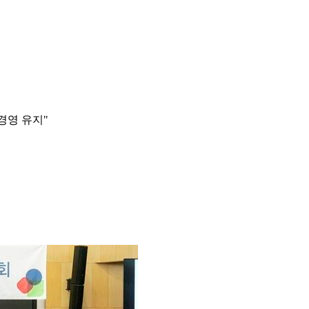
경영 유지"