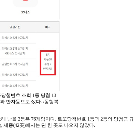
또당첨번호 조회 1등 당첨 13
동과 반자동으로 샀다. /동행복
 오래 남을 2등은 76게임이다. 로또당첨번호 1등과 2등의 당첨
), 세종(42곳)에서는 단 한 곳도 나오지 않았다.