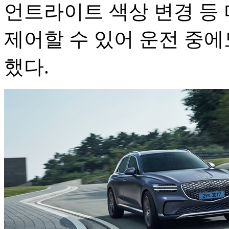
언트라이트 색상 변경 등
제어할 수 있어 운전 중에
했다.