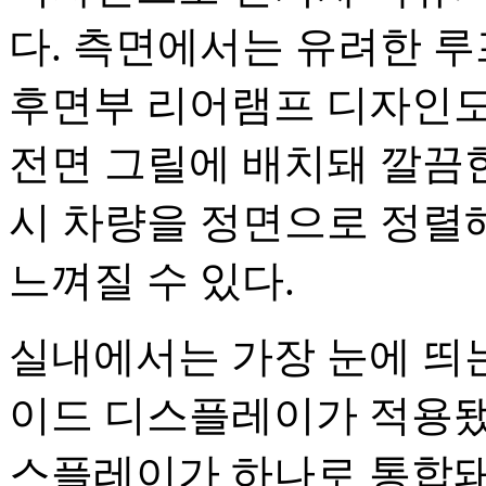
다. 측면에서는 유려한 
후면부 리어램프 디자인도
전면 그릴에 배치돼 깔끔
시 차량을 정면으로 정렬
느껴질 수 있다.
실내에서는 가장 눈에 띄는
이드 디스플레이가 적용됐
스플레이가 하나로 통합돼