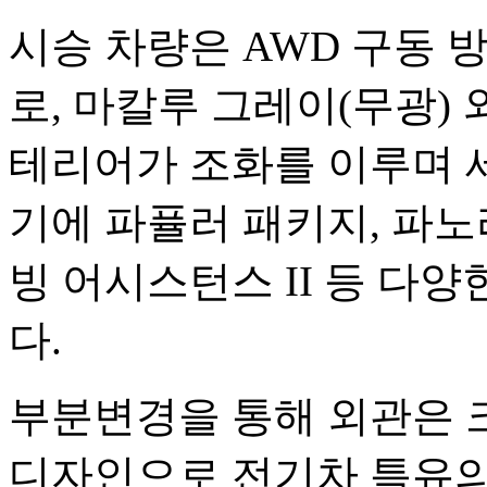
시승 차량은 AWD 구동 
로, 마칼루 그레이(무광)
테리어가 조화를 이루며 
기에 파퓰러 패키지, 파노
빙 어시스턴스 II 등 다
다.
부분변경을 통해 외관은 
디자인으로 전기차 특유의