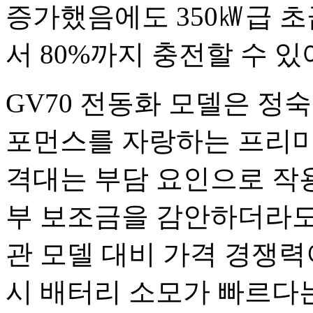
증가했음에도 350㎾급 초급
서 80%까지 충전할 수 
GV70 전동화 모델은 정
포먼스를 자랑하는 프리미엄
격대는 부담 요인으로 작용
부 보조금을 감안하더라도 
관 모델 대비 가격 경쟁력
시 배터리 소모가 빠르다는