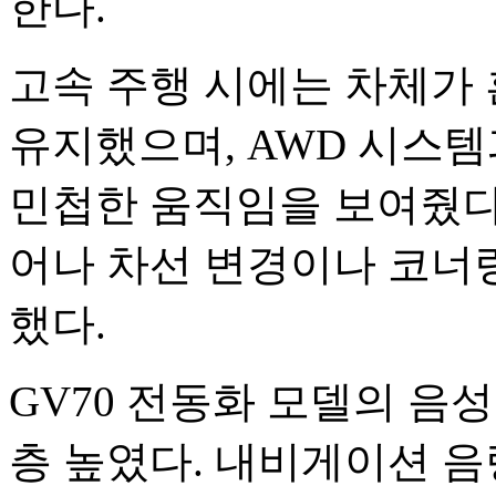
한다.
고속 주행 시에는 차체가
유지했으며, AWD 시스템
민첩한 움직임을 보여줬다
어나 차선 변경이나 코너
했다.
GV70 전동화 모델의 음
층 높였다. 내비게이션 음량