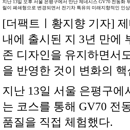
지난 13일 오후 서울 은평구에서 만난 제네시스 GV70 전동화
릴이 폐쇄형으로 변경되면서 전기차 특유의 미래지향적인 인상이
[더팩트ㅣ황지향 기자] 제
내에 출시된 지 3년 만에
존 디자인을 유지하면서도
을 반영한 것이 변화의 핵
지난 13일 서울 은평구에
는 코스를 통해 GV70 
품질을 직접 체험했다.