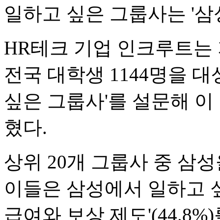
일하고 싶은 그룹사는 '삼
HR테크 기업 인크루트는 
전국 대학생 1144명을 
싶은 그룹사'를 설문해 이
혔다.
상위 20개 그룹사 중 삼성
이들은 삼성에서 일하고 
급여와 보상 제도'(44.8%