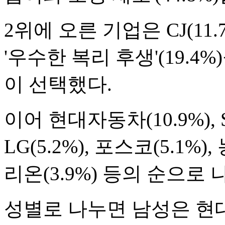
2위에 오른 기업은 CJ(11
'우수한 복리 후생'(19.4
이 선택했다.
이어 현대자동차(10.9%), SK
LG(5.2%), 포스코(5.1%),
리온(3.9%) 등의 순으로 
성별로 나누면 남성은 현대