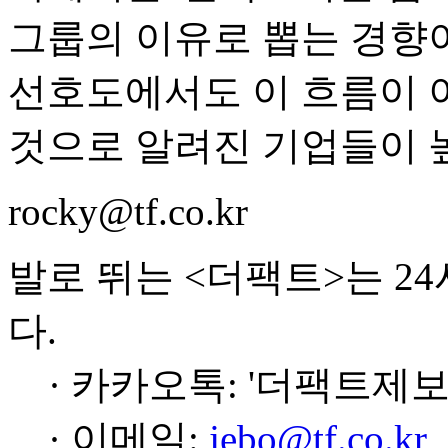
그룹의 이유로 뽑는 경향이
선호도에서도 이 흐름이 
것으로 알려진 기업들이 
rocky@tf.co.kr
발로 뛰는 <더팩트>는 2
다.
· 카카오톡: '더팩트제보
· 이메일:
jebo@tf.co.kr