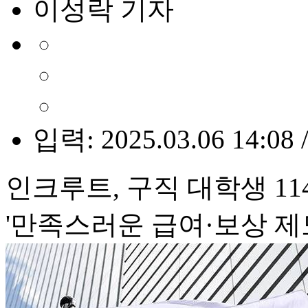
이성락 기자
입력: 2025.03.06 14:08 
인크루트, 구직 대학생 11
'만족스러운 급여·보상 제