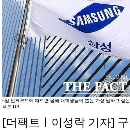
6일 인크루트에 따르면 올해 대학생들이 뽑은 가장 일하고 싶은 
팩트 DB
[더팩트ㅣ이성락 기자] 