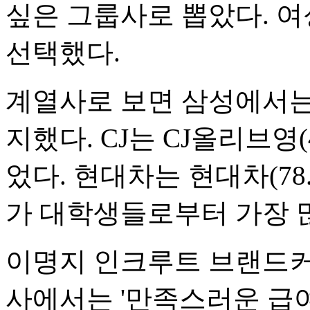
싶은 그룹사로 뽑았다. 여성
선택했다.
계열사로 보면 삼성에서는 
지했다. CJ는 CJ올리브영(
었다. 현대차는 현대차(78.4
가 대학생들로부터 가장 
이명지 인크루트 브랜드커
사에서는 '만족스러운 급여