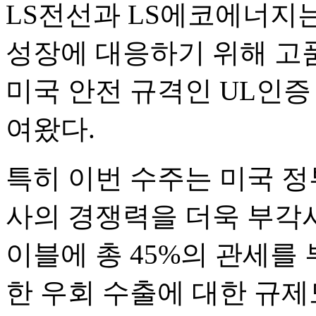
LS전선과 LS에코에너지
성장에 대응하기 위해 고
미국 안전 규격인 UL인증
여왔다.
특히 이번 수주는 미국 정
사의 경쟁력을 더욱 부각시
이블에 총 45%의 관세를
한 우회 수출에 대한 규제