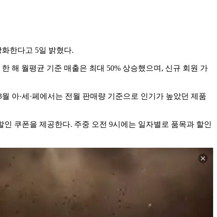
화한다고 5일 밝혔다.
한 해 월평균 기준 매출은 최대 50% 상승했으며, 신규 회원 가
 3월 아·세·페에서는 전월 판매량 기준으로 인기가 높았던 제품
 할인 쿠폰을 제공한다. 주중 오전 9시에는 일자별로 품목과 할인