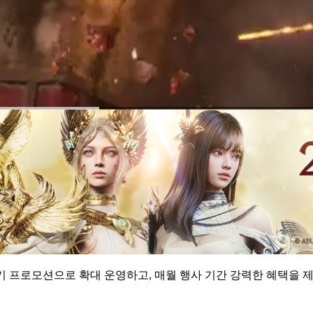
정기 프로모션으로 확대 운영하고, 매월 행사 기간 강력한 혜택을 