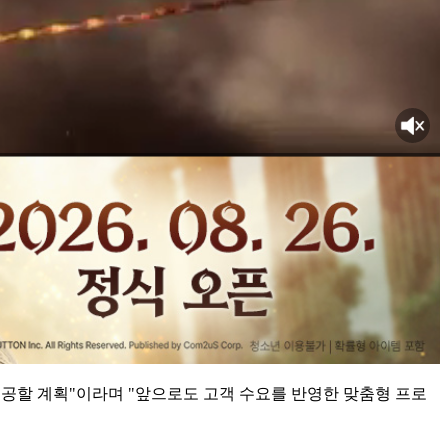
제공할 계획"이라며 "앞으로도 고객 수요를 반영한 맞춤형 프로