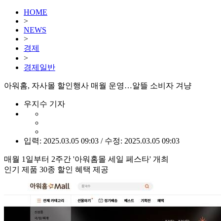
HOME
>
NEWS
>
경제
>
경제일반
아워홈, 자사몰 할인행사 매월 운영…알뜰 소비자 겨냥
우지수 기자
입력: 2025.03.05 09:03 / 수정: 2025.03.05 09:03
매월 1일부터 2주간 '아워홈몰 세일 페스타' 개최
인기 제품 30종 할인 혜택 제공