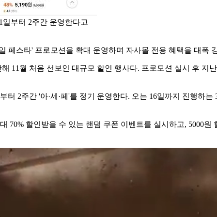
 1일부터 2주간 운영한다고
일 페스타' 프로모션을 확대 운영하며 자사몰 전용 혜택을 대폭 강
해 11월 처음 선보인 대규모 할인 행사다. 프로모션 실시 후 지난 
터 2주간 '아·세·페'를 정기 운영한다. 오는 16일까지 진행하는
 70% 할인받을 수 있는 랜덤 쿠폰 이벤트를 실시하고, 5000원