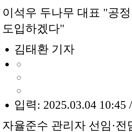
이석우 두나무 대표 "공정
도입하겠다"
김태환 기자
입력: 2025.03.04 10:45 
자율준수 관리자 선임·전