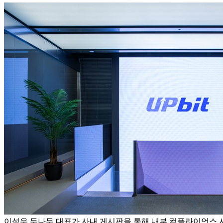
이석우 두나무 대표가 사내 게시판을 통해 내부 컴플라이언스