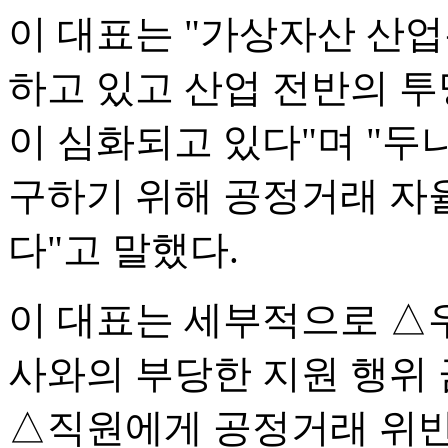
이 대표는 "가상자산 산업
하고 있고 산업 전반의 
이 심화되고 있다"며 "두
구하기 위해 공정거래 자
다"고 말했다.
이 대표는 세부적으로 △
사와의 부당한 지원 행위
△직원에게 공정거래 위반