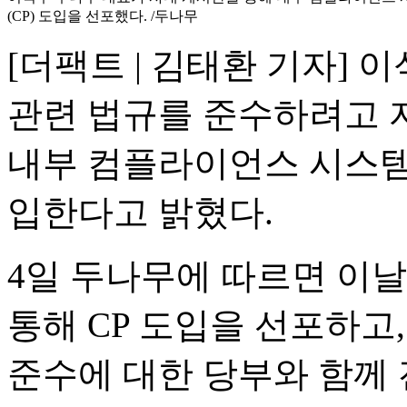
(CP) 도입을 선포했다. /두나무
[더팩트 | 김태환 기자]
관련 법규를 준수하려고 
내부 컴플라이언스 시스템
입한다고 밝혔다.
4일 두나무에 따르면 이
통해 CP 도입을 선포하고
준수에 대한 당부와 함께 