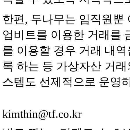
한편, 두나무는 임직원뿐
업비트를 이용한 거래를 
를 이용할 경우 거래 내
록 하는 등 가상자산 거래
스템도 선제적으로 운영하
kimthin@tf.co.kr