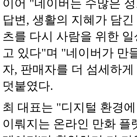
이어 "네이버는 수많은 
답변, 생활의 지혜가 담긴
츠를 다시 사람을 위한 일
고 있다"며 "네이버가 만
자, 판매자를 더 섬세하게
덧붙였다.
최 대표는 "디지털 환경에
이뤄지는 온라인 만화 플랫