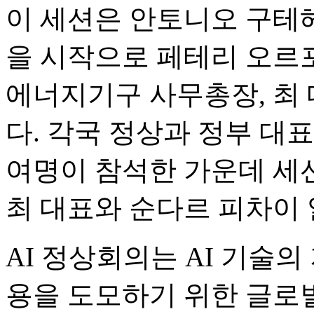
이 세션은 안토니오 구테
을 시작으로 페테리 오르포
에너지기구 사무총장, 최
다. 각국 정상과 정부 대표단
여명이 참석한 가운데 세
최 대표와 순다르 피차이 알
AI 정상회의는 AI 기술
용을 도모하기 위한 글로벌 