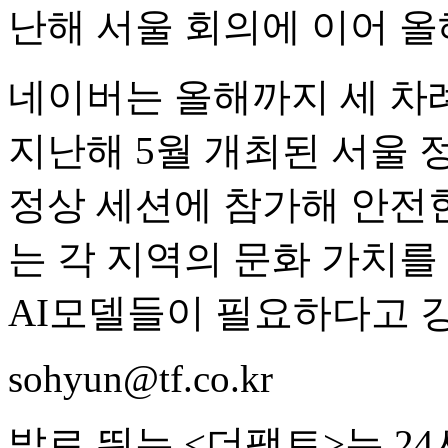
난해 서울 회의에 이어 올
네이버는 올해까지 세 차
지난해 5월 개최된 서울 
정상 세션에 참가해 안전한
는 각 지역의 문화 가치를
AI모델들이 필요하다고 
sohyun@tf.co.kr
발로 뛰는 <더팩트>는 2