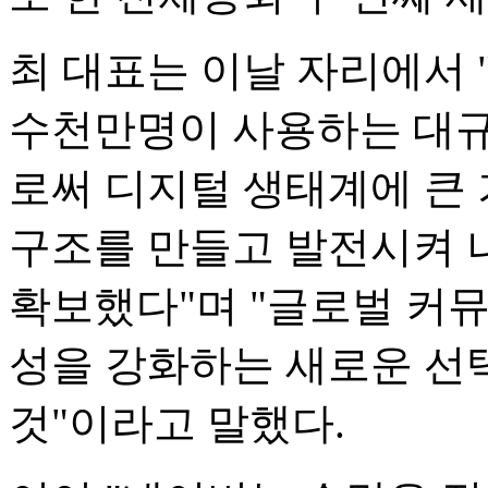
최 대표는 이날 자리에서 
수천만명이 사용하는 대규
로써 디지털 생태계에 큰 
구조를 만들고 발전시켜 
확보했다"며 "글로벌 커뮤
성을 강화하는 새로운 선
것"이라고 말했다.