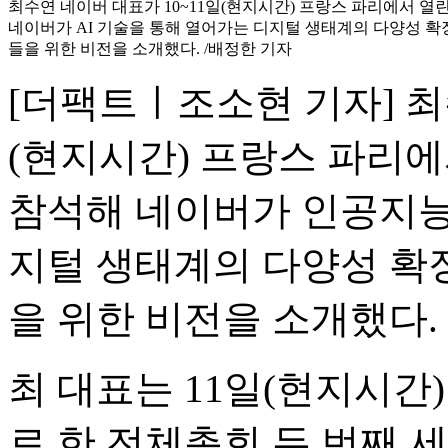
최수연 네이버 대표가 10~11일(현지시간) 프랑스 파리에서 열린 'AI 
네이버가 AI 기술을 통해 열어가는 디지털 생태계의 다양성 확
들을 위한 비전을 소개했다. /배정한 기자
[더팩트ㅣ조소현 기자] 최
(현지시간) 프랑스 파리에서 열린
참석해 네이버가 인공지능(
지털 생태계의 다양성 확장
을 위한 비전을 소개했다.
최 대표는 11일(현지시간)
로 한 전체총회 두 번째 