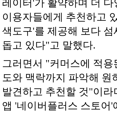
레이터'가 활약하며 더 
이용자들에게 추천하고 있다
색도구'를 제공해 보다 
돕고 있다"고 말했다.
그러면서 "커머스에 적용된
도와 맥락까지 파악해 원
발견하고 추천할 것"이라며
앱 '네이버플러스 스토어'