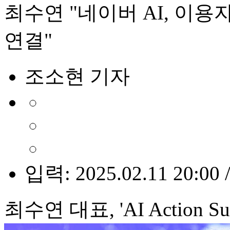
최수연 "네이버 AI, 이
연결"
조소현 기자
입력: 2025.02.11 20:00 
최수연 대표, 'AI Action