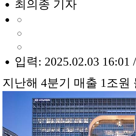
최의종 기자
입력: 2025.02.03 16:01 
지난해 4분기 매출 1조원