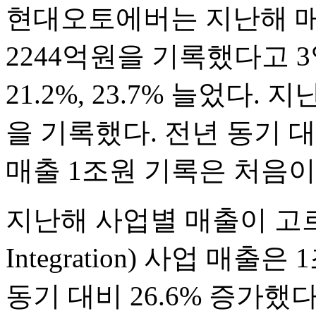
현대오토에버는 지난해 매출
2244억원을 기록했다고 3
21.2%, 23.7% 늘었다.
을 기록했다. 전년 동기 대
매출 1조원 기록은 처음이
지난해 사업별 매출이 고르게 
Integration) 사업 매
동기 대비 26.6% 증가했