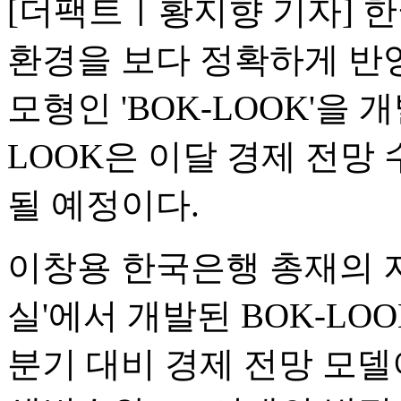
[더팩트ㅣ황지향 기자] 
환경을 보다 정확하게 반
모형인 'BOK-LOOK'을 
LOOK은 이달 경제 전망
될 예정이다.
이창용 한국은행 총재의 
실'에서 개발된 BOK-LO
분기 대비 경제 전망 모델이