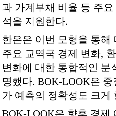
과 가계부채 비율 등 주요
석을 지원한다.
한은은 이번 모형을 통해 미
주요 교역국 경제 변화, 
변화에 대한 통합적인 분석
명했다. BOK-LOOK은 
가 예측의 정확성도 크게
BOK-LOOK은 향후 경