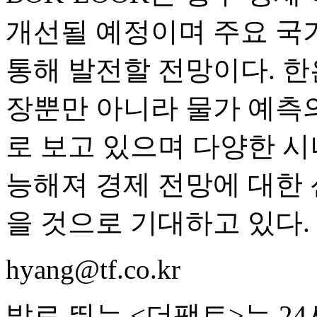
개선될 예정이며 주요 국
통해 발전할 전망이다. 한
장뿐만 아니라 물가 예측의
로 보고 있으며 다양한 시
능해져 경제 전망에 대한 
을 것으로 기대하고 있다.
hyang@tf.co.kr
발로 뛰는 <더팩트>는 2