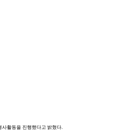
 봉사활동을 진행했다고 밝혔다.