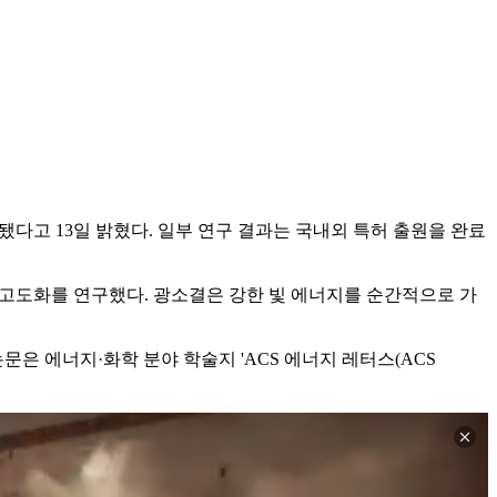
다고 13일 밝혔다. 일부 연구 결과는 국내외 특허 출원을 완료
고도화를 연구했다. 광소결은 강한 빛 에너지를 순간적으로 가
은 에너지·화학 분야 학술지 'ACS 에너지 레터스(ACS