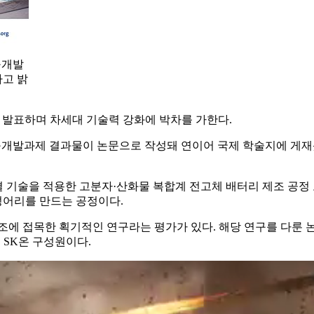
구개발
고 밝
 발표하며 차세대 기술력 강화에 박차를 가한다.
구개발과제 결과물이 논문으로 작성돼 연이어 국제 학술지에 게재됐
 기술을 적용한 고분자·산화물 복합계 전고체 배터리 제조 공정 
덩어리를 만드는 공정이다.
에 접목한 획기적인 연구라는 평가가 있다. 해당 연구를 다룬 논문
명이 SK온 구성원이다.