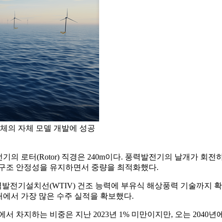
체의 자체 모델 개발에 성공
기의 로터(Rotor) 직경은 240m이다. 풍력발전기의 날개가 회
 구조 안정성을 유지하면서 중량을 최적화했다.
발전기설치선(WTIV) 건조 능력에 부유식 해상풍력 기술까지 
내에서 가장 많은 수주 실적을 확보했다.
지하는 비중은 지난 2023년 1% 미만이지만, 오는 2040년에