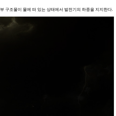
부 구조물이 물에 떠 있는 상태에서 발전기의 하중을 지지한다.