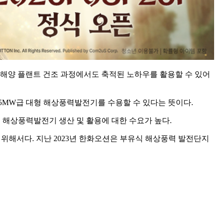
 해양 플랜트 건조 과정에서도 축적된 노하우를 활용할 수 있어
는 15MW급 대형 해상풍력발전기를 수용할 수 있다는 뜻이다.
 해상풍력발전기 생산 및 활용에 대한 수요가 높다.
기 위해서다. 지난 2023년 한화오션은 부유식 해상풍력 발전단지