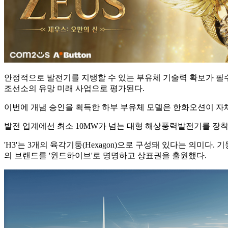
안정적으로 발전기를 지탱할 수 있는 부유체 기술력 확보가 필수
조선소의 유망 미래 사업으로 평가된다.
이번에 개념 승인을 획득한 하부 부유체 모델은 한화오션이 자체적으로
발전 업계에선 최소 10MW가 넘는 대형 해상풍력발전기를 장착
'H3'는 3개의 육각기둥(Hexagon)으로 구성돼 있다는 의미
의 브랜드를 '윈드하이브'로 명명하고 상표권을 출원했다.