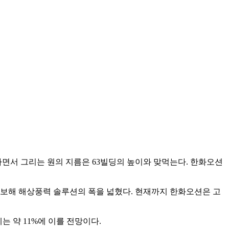
전하면서 그리는 원의 지름은 63빌딩의 높이와 맞먹는다. 한화오션
확보해 해상풍력 솔루션의 폭을 넓혔다. 현재까지 한화오션은 고
는 약 11%에 이를 전망이다.