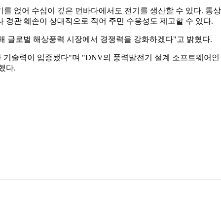
를 얹어 수심이 깊은 먼바다에서도 전기를 생산할 수 있다. 통상
 경관 훼손이 상대적으로 적어 주민 수용성도 제고할 수 있다.
해 글로벌 해상풍력 시장에서 경쟁력을 강화하겠다"고 밝혔다.
난 기술력이 입증됐다"며 "DNV의 풍력발전기 설계 소프트웨어인 
말했다.