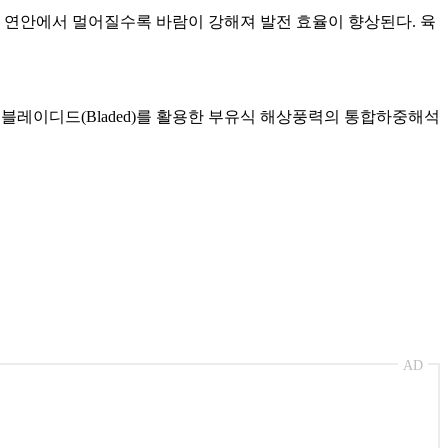
 연안에서 멀어질수록 바람이 강해져 발전 효율이 향상된다. 육
블레이디드(Bladed)를 활용한 부유식 해상풍력의 통합하중해석
AD