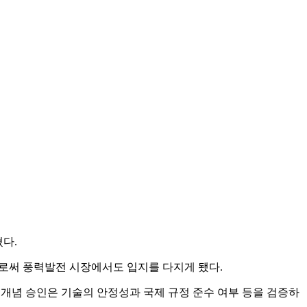
다.
로써 풍력발전 시장에서도 입지를 다지게 됐다.
. 개념 승인은 기술의 안정성과 국제 규정 준수 여부 등을 검증하