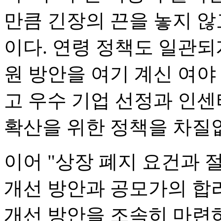
만큼 긴장의 끈을 놓지 않
이다. 연령 정책도 일관되
원 방안을 여기 계신 여야
고 우수 기업 선정과 인센티
확산을 위한 정책을 차질
이어 "상장 폐지 요건과 
개선 방안과 공모가의 합리
개선 방안을 조속히 마련하