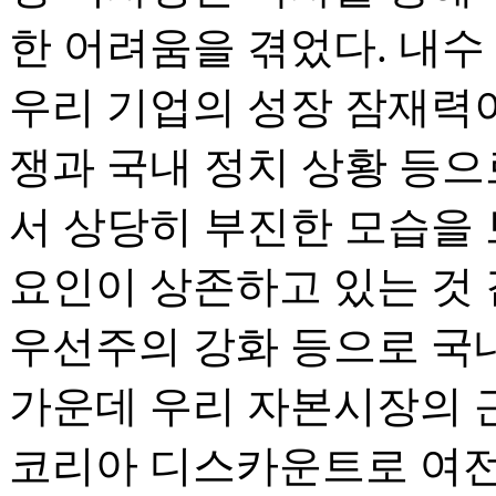
한 어려움을 겪었다. 내수
우리 기업의 성장 잠재력
쟁과 국내 정치 상황 등으
서 상당히 부진한 모습을 
요인이 상존하고 있는 것 
우선주의 강화 등으로 국
가운데 우리 자본시장의 
코리아 디스카운트로 여전