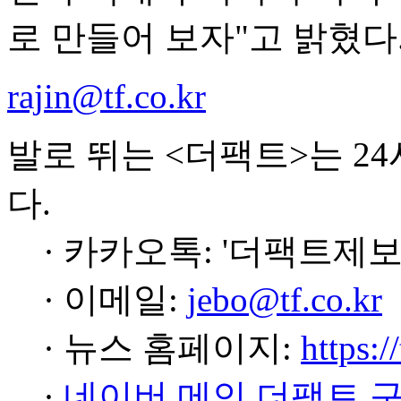
로 만들어 보자"고 밝혔다
rajin@tf.co.kr
발로 뛰는 <더팩트>는 2
다.
· 카카오톡: '더팩트제보
· 이메일:
jebo@tf.co.kr
· 뉴스 홈페이지:
https:/
·
네이버 메인 더팩트 