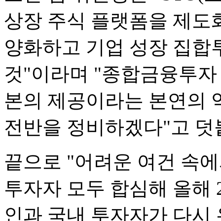
상장 주식 플랫폼을 제도화
양화하고 기업 성장 집합투
것"이라며 "종합금융투자
본의 제공이라는 본연의 
전반을 정비하겠다"고 덧
끝으로 "어려운 여건 속에
투자자 모두 합심해 올해 
인과 국내 투자자가 다시