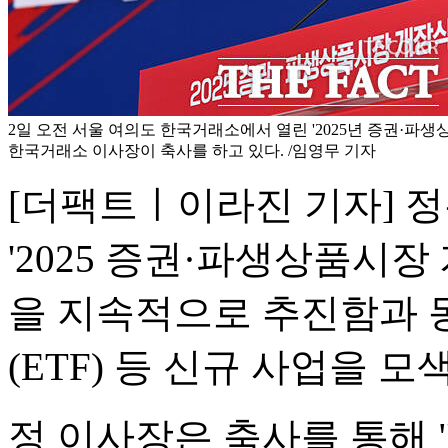
2일 오전 서울 여의도 한국거래소에서 열린 '2025년 증권·파
한국거래소 이사장이 축사를 하고 있다. /임영무 기자
[더팩트ㅣ이라진 기자] 
'2025 증권·파생상품시
을 지속적으로 추진함과 
(ETF) 등 신규 사업을 
정 이사장은 축사를 통해 