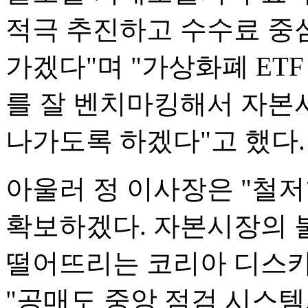
적극 추진하고 수수료 중
가겠다"며 "가상화폐 ETF
를 잘 벤치마킹해서 자본
나가도록 하겠다"고 했다.
아울러 정 이사장은 "철
확보하겠다. 자본시장의 
떨어뜨리는 코리아 디스
"공매도 중앙 점검 시스템