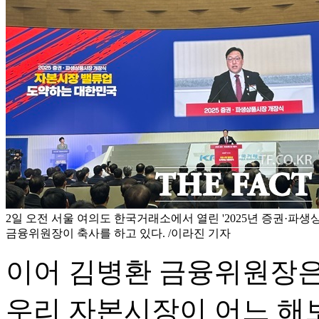
2일 오전 서울 여의도 한국거래소에서 열린 '2025년 증권·파
금융위원장이 축사를 하고 있다. /이라진 기자
이어 김병환 금융위원장은 
우리 자본시장이 어느 해보