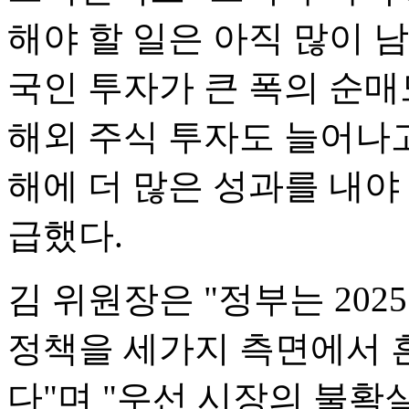
해야 할 일은 아직 많이 
국인 투자가 큰 폭의 순매
해외 주식 투자도 늘어나고
해에 더 많은 성과를 내야
급했다.
김 위원장은 "정부는 20
정책을 세가지 측면에서 
다"며 "우선 시장의 불