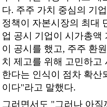
다. 주주 가치 중심의 기
정책이 자본시장의 최대 
업 공시 기업이 시가총액 
이 공시를 했고, 주주 환원
치 제고를 위해 고민하고
한다는 인식이 점차 확산
이다"라고 말했다.
그러면서도 "그러나 아직