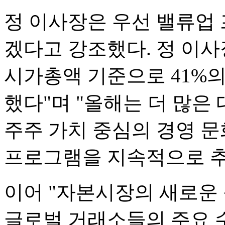
정 이사장은 우선 밸류업
겠다고 강조했다. 정 이사장
시가총액 기준으로 41%
했다"며 "올해는 더 많은
주주 가치 중심의 경영 문
프로그램을 지속적으로 추
이어 "자본시장의 새로운
글로벌 거래소들의 주요 