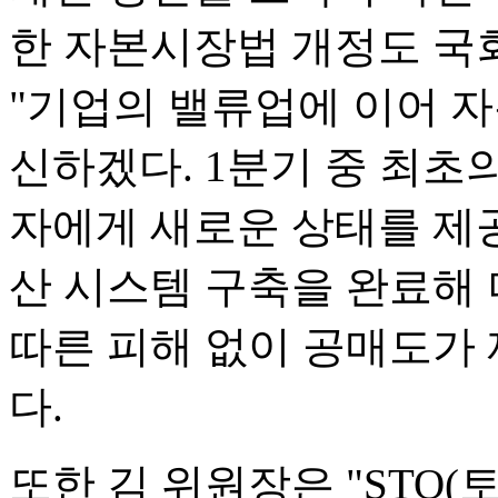
한 자본시장법 개정도 국
"기업의 밸류업에 이어 
신하겠다. 1분기 중 최초
자에게 새로운 상태를 제공
산 시스템 구축을 완료해
따른 피해 없이 공매도가
다.
또한 김 위원장은 "STO(