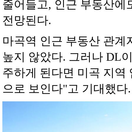
줄어들고, 인근 부동산에
전망된다.
마곡역 인근 부동산 관계
높지 않았다. 그러나 DL
주하게 된다면 미곡 지역 
으로 보인다"고 기대했다.