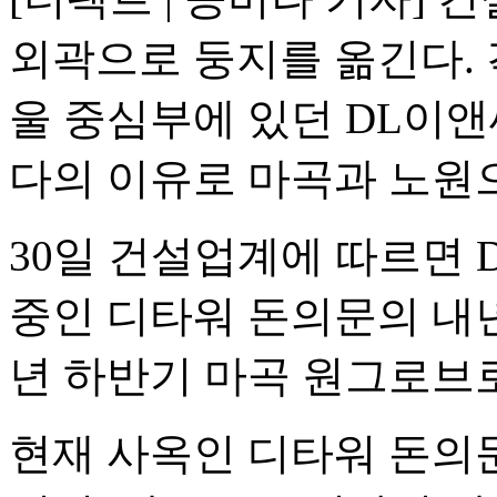
외곽으로 둥지를 옮긴다.
울 중심부에 있던 DL이
다의 이유로 마곡과 노원
30일 건설업계에 따르면 
중인 디타워 돈의문의 내년
년 하반기 마곡 원그로브
현재 사옥인 디타워 돈의문