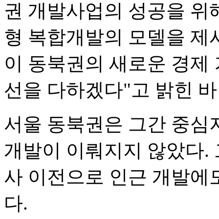
권 개발사업의 성공을 위
형 복합개발의 모델을 제
이 동북권의 새로운 경제 
선을 다하겠다"고 밝힌 바
서울 동북권은 그간 중심
개발이 이뤄지지 않았다.
사 이전으로 인근 개발에
다.