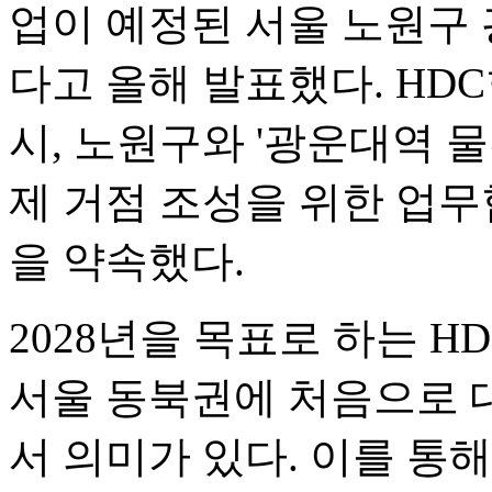
업이 예정된 서울 노원구
다고 올해 발표했다. HD
시, 노원구와 '광운대역 
제 거점 조성을 위한 업무
을 약속했다.
2028년을 목표로 하는 
서울 동북권에 처음으로 
서 의미가 있다. 이를 통