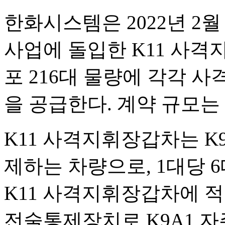
한화시스템은 2022년 2
사업에 돌입한 K11 사격지
포 216대 물량에 각각
을 공급한다. 계약 규모는 
K11 사격지휘장갑차는 K
제하는 차량으로, 1대당 6
K11 사격지휘장갑차에 
전술통제장치로 K9A1 