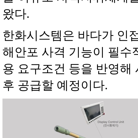
왔다.
한화시스템은 바다가 인접
해안포 사격 기능이 필수적
용 요구조건 등을 반영해
후 공급할 예정이다.