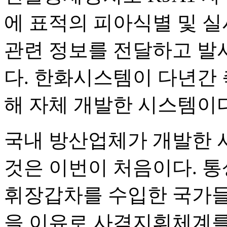
에 표적의 피아식별 및 실시
관련 정보를 전달하고 발
다. 한화시스템이 다년간
해 자체 개발한 시스템이다
국내 방산업체가 개발한 
것은 이번이 처음이다. 통
휘장갑차를 수입한 국가들
을 이유로 사격지휘체계를