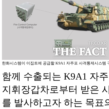
한화시스템이 이집트에 공급할 K9A1 자주포 사격통제시스템 구
함께 수출되는 K9A1 자
지휘장갑차로부터 받은 사
를 발사하고자 하는 목표