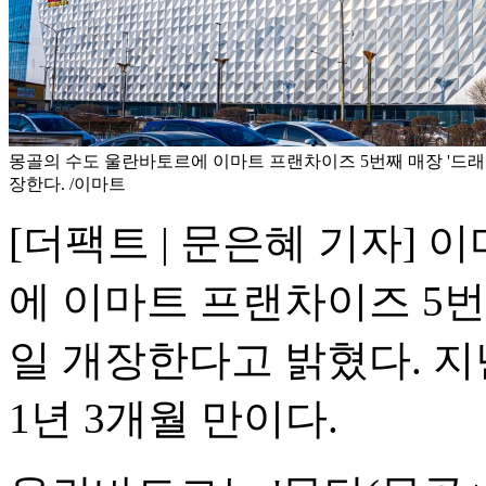
몽골의 수도 울란바토르에 이마트 프랜차이즈 5번째 매장 '드래
장한다. /이마트
[더팩트 | 문은혜 기자]
에 이마트 프랜차이즈 5번
일 개장한다고 밝혔다. 지
1년 3개월 만이다.