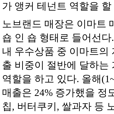
가 앵커 테넌트 역할을 할
노브랜드 매장은 이마트 매
숍 인 숍 형태로 들어선다
내 우수상품 중 이마트의 
출 비중이 절반에 달하는
역할을 하고 있다. 올해(1
매출은 24% 증가했을 정
칩, 버터쿠키, 쌀과자 등