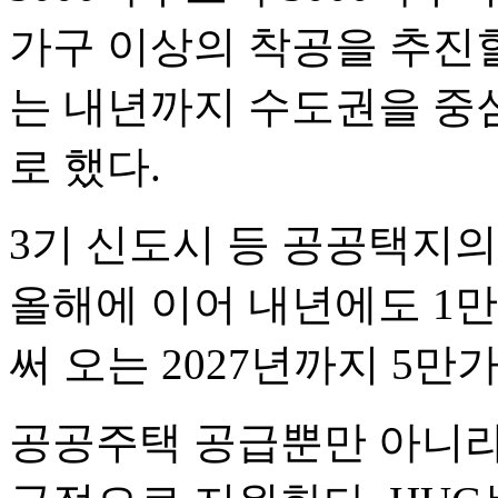
가구 이상의 착공을 추진
는 내년까지 수도권을 중
로 했다.
3기 신도시 등 공공택지의
올해에 이어 내년에도 1만
써 오는 2027년까지 5
공공주택 공급뿐만 아니라