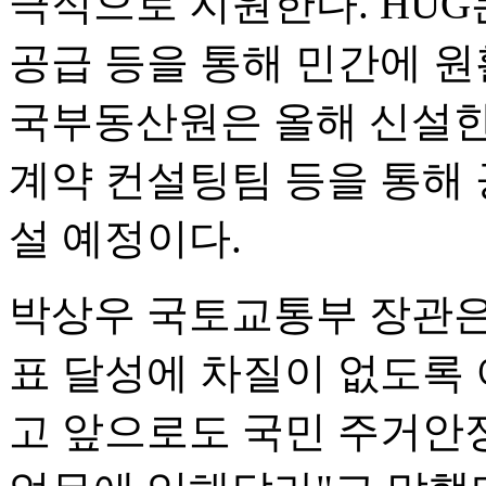
극적으로 지원한다. HUG
공급 등을 통해 민간에 원
국부동산원은 올해 신설
계약 컨설팅팀 등을 통해 
설 예정이다.
박상우 국토교통부 장관은 
표 달성에 차질이 없도록
고 앞으로도 국민 주거안