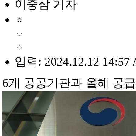
이중삼 기자
입력: 2024.12.12 14:57 
6개 공공기관과 올해 공급