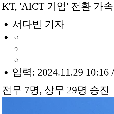
KT, 'AICT 기업' 전환
서다빈 기자
입력: 2024.11.29 10:16 
전무 7명, 상무 29명 승진