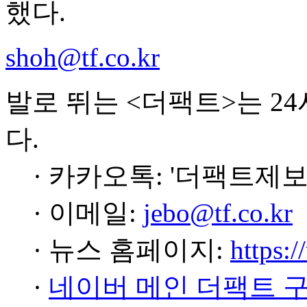
했다.
shoh@tf.co.kr
발로 뛰는 <더팩트>는 2
다.
· 카카오톡: '더팩트제보
· 이메일:
jebo@tf.co.kr
· 뉴스 홈페이지:
https:/
·
네이버 메인 더팩트 