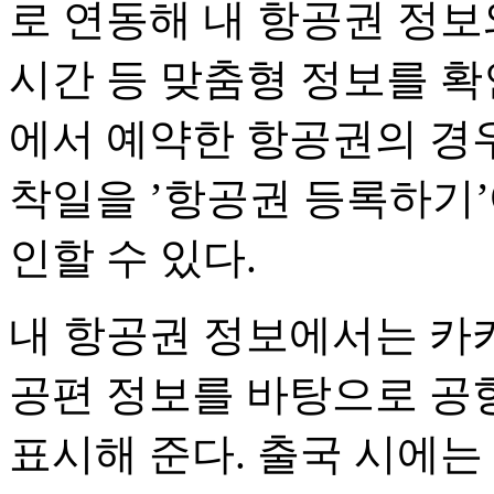
로 연동해 내 항공권 정
시간 등 맞춤형 정보를 확
에서 예약한 항공권의 경
착일을 ’항공권 등록하기
인할 수 있다.
내 항공권 정보에서는 카카
공편 정보를 바탕으로 공
표시해 준다. 출국 시에는