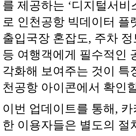
를 제공하는 ‘디지털서비스
로 인천공항 빅데이터 플랫
출입국장 혼잡도, 주차 정
등 여행객에게 필수적인 
각화해 보여주는 것이 특징
천공항 아이콘에서 확인할 
이번 업데이트를 통해, 카
한 이용자들은 별도의 절