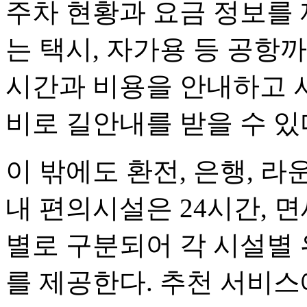
주차 현황과 요금 정보를 
는 택시, 자가용 등 공항
시간과 비용을 안내하고 
비로 길안내를 받을 수 있
이 밖에도 환전, 은행, 라운
내 편의시설은 24시간, 
별로 구분되어 각 시설별
를 제공한다. 추천 서비