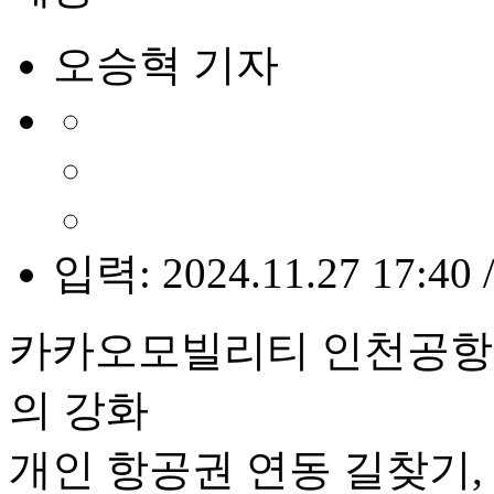
오승혁 기자
입력: 2024.11.27 17:40 
카카오모빌리티 인천공항 
의 강화
개인 항공권 연동 길찾기,