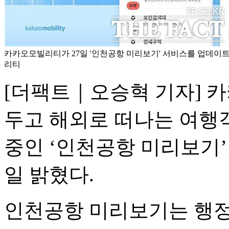
카카오모빌리티가 27일 '인천공항 미리보기' 서비스를 업데이트
리티
[더팩트｜오승혁 기자] 
두고 해외로 떠나는 여행
중인 ‘인천공항 미리보기’
일 밝혔다.
인천공항 미리보기는 행정