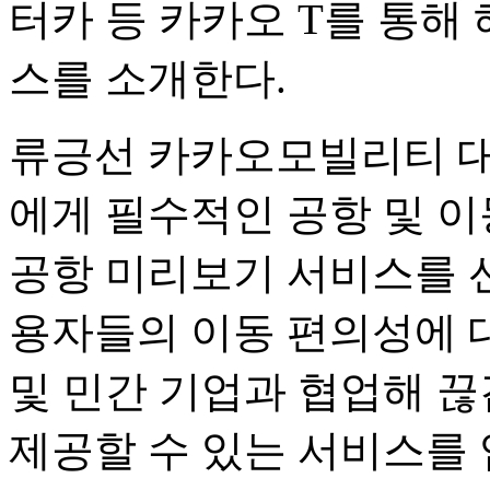
터카 등 카카오 T를 통해
스를 소개한다.
류긍선 카카오모빌리티 대
에게 필수적인 공항 및 이
공항 미리보기 서비스를 선
용자들의 이동 편의성에 
및 민간 기업과 협업해 끊김없
제공할 수 있는 서비스를