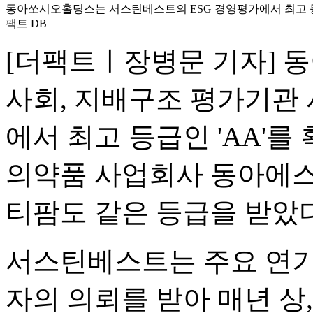
동아쏘시오홀딩스는 서스틴베스트의 ESG 경영평가에서 최고 등급
팩트 DB
[더팩트ㅣ장병문 기자] 
사회, 지배구조 평가기관
에서 최고 등급인 'AA'를
의약품 사업회사 동아에스
티팜도 같은 등급을 받았다
서스틴베스트는 주요 연기
자의 의뢰를 받아 매년 상,