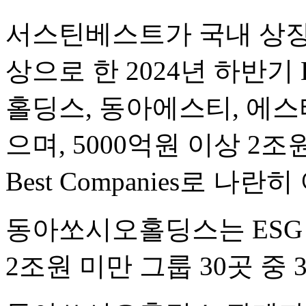
서스틴베스트가 국내 상장사
상으로 한 2024년 하반
홀딩스, 동아에스티, 에스
으며, 5000억원 이상 2
Best Companies로 나
동아쏘시오홀딩스는 ESG Bes
2조원 미만 그룹 30곳 중