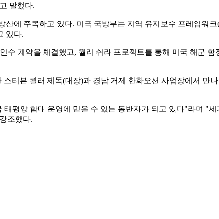
고 말했다.
산에 주목하고 있다. 미국 국방부는 지역 유지보수 프레임워크(R
 있다.
수 계약을 체결했고, 월리 쉬라 프로젝트를 통해 미국 해군 함
스티븐 쾰러 제독(대장)과 경남 거제 한화오션 사업장에서 만나
 태평양 함대 운영에 믿을 수 있는 동반자가 되고 있다"라며 "세
 강조했다.