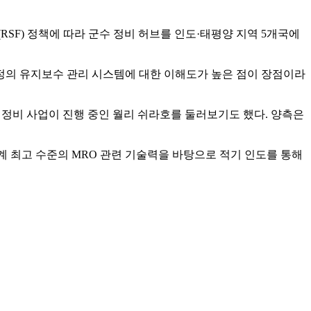
SF) 정책에 따라 군수 정비 허브를 인도·태평양 지역 5개국에
정의 유지보수 관리 시스템에 대한 이해도가 높은 점이 장점이라
 정비 사업이 진행 중인 월리 쉬라호를 둘러보기도 했다. 양측은
계 최고 수준의 MRO 관련 기술력을 바탕으로 적기 인도를 통해