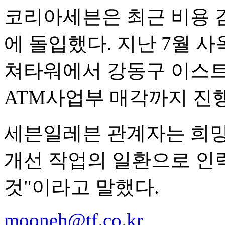
코리아세븐은 최근 비용 
에 돌입했다. 지난 7월 
쳐타워에서 강동구 이스
ATM사업부 매각까지 진행
세븐일레븐 관계자는 희망
개선 작업의 일환으로 인
것"이라고 말했다.
mooneh@tf.co.kr