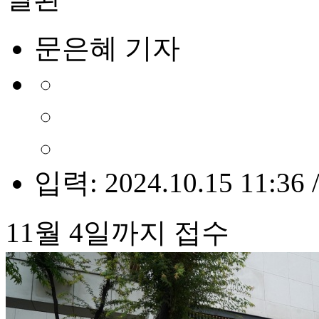
문은혜 기자
입력: 2024.10.15 11:36 
11월 4일까지 접수