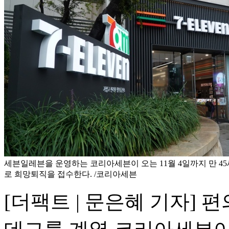
세븐일레븐을 운영하는 코리아세븐이 오는 11월 4일까지 만 4
로 희망퇴직을 접수한다. /코리아세븐
[더팩트 | 문은혜 기자]