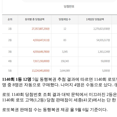
1140회 1등 12명
5일 동행복권 추첨 결과에 따르면 1140회 로또
명 중 8명은 자동으로 구매했다. 나머지 4명은 수동으로 샀다. 
로또 1140회 당첨번호 조회 결과 대박 문턱에서 미끄러진 2
1140회 로또 고액(1,2등) 당첨 판매점이 세종(41곳)에서는 단 
로또복권 판매점 수는 동행복권 제공 올 9월 6일 기준이다.