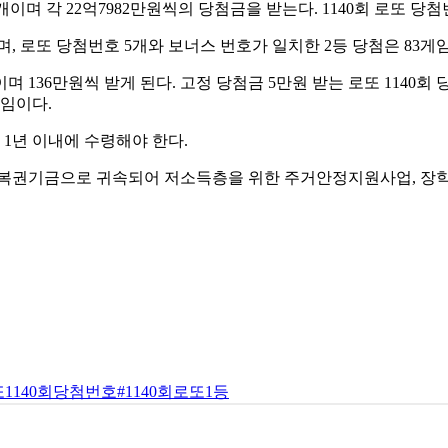
38' 등 6개이며 각 22억7982만원씩의 당첨금을 받는다. 1140회 로또 당
이며, 로또 당첨번호 5개와 보너스 번호가 일치한 2등 당첨은 83게
며 136만원씩 받게 된다. 고정 당첨금 5만원 받는 로또 1140회 당
게임이다.
1년 이내에 수령해야 한다.
 복권기금으로 귀속되어 저소득층을 위한 주거안정지원사업, 장학사
또1140회당첨번호
#1140회로또1등