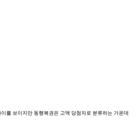
한 차이를 보이지만 동행복권은 고액 당첨자로 분류하는 가운데