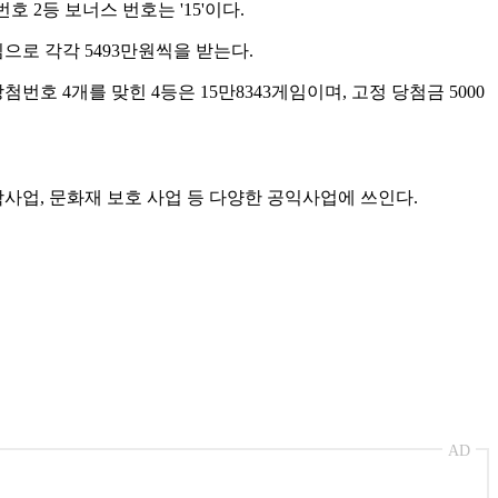
첨번호 2등 보너스 번호는 '15'이다.
임으로 각각 5493만원씩을 받는다.
첨번호 4개를 맞힌 4등은 15만8343게임이며, 고정 당첨금 5000
업, 문화재 보호 사업 등 다양한 공익사업에 쓰인다.
AD