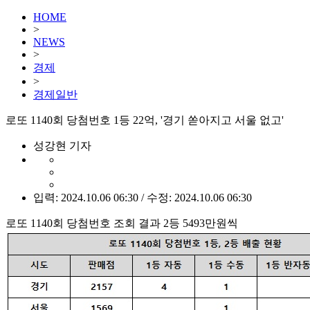
HOME
>
NEWS
>
경제
>
경제일반
로또 1140회 당첨번호 1등 22억, '경기 쏟아지고 서울 없고'
성강현 기자
입력: 2024.10.06 06:30 / 수정: 2024.10.06 06:30
로또 1140회 당첨번호 조회 결과 2등 5493만원씩