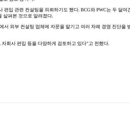
 편입 관련 컨설팅을 의뢰하기도 했다. BCG와 PWC는 두 달여간
을 살펴본 것으로 알려졌다.
에서 외부 컨설팅 업체에 자문을 맡기고 여러 차례 경영 진단을 
 자회사 편입 등을 다양하게 검토하고 있다"고 전했다.