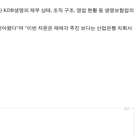
 KDB생명의 재무 상태, 조직 구조, 영업 현황 등 생명보험업의
받아왔다"며 "이번 자문은 재매각 추진 보다는 산업은행 자회사
AD