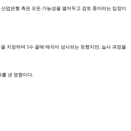
. 산업은행 측은 모든 가능성을 열어두고 검토 중이라는 입장이
을 지정하며 5수 끝에 매각이 성사되는 듯했지만, 실사 과정을
자를 낸 영향이다.