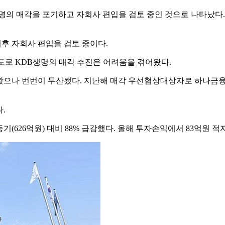
명의 매각을 포기하고 자회사 편입을 검토 중인 것으로 나타났다
이후 자회사 편입을 검토 중이다.
도로 KDB생명의 매각 추진은 어려움을 겪어왔다.
 왔으나 번번이 무산됐다. 지난해 매각 우선협상대상자로 하나금융
.
기(626억원) 대비 88% 급감했다. 올해 투자손익에서 83억원 적