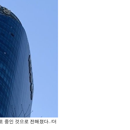
 중인 것으로 전해졌다. /더