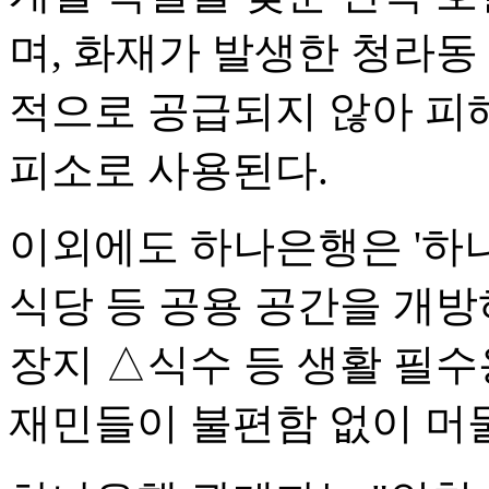
며, 화재가 발생한 청라동
적으로 공급되지 않아 피
피소로 사용된다.
이외에도 하나은행은 '하
식당 등 공용 공간을 개
장지 △식수 등 생활 필
재민들이 불편함 없이 머물