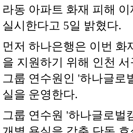
라동 아파트 화재 피해 
실시한다고 5일 밝혔다.
먼저 하나은행은 이번 화
을 지원하기 위해 인천 
그룹 연수원인 '하나글로벌
실을 운영한다.
그룹 연수원 '하나글로벌
개별 욕실을 갖춘 단독 호