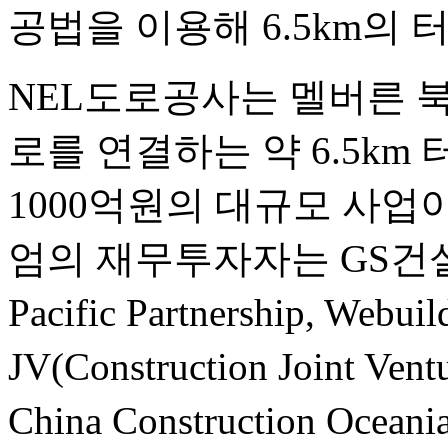
공법을 이용해 6.5km의 
NEL도로공사는 멜버른 
로를 연결하는 약 6.5km
1000억원의 대규모 사업
엄의 재무투자자는 GS건설, Cape
Pacific Partnership, 
JV(Construction Joint V
China Construction Oce