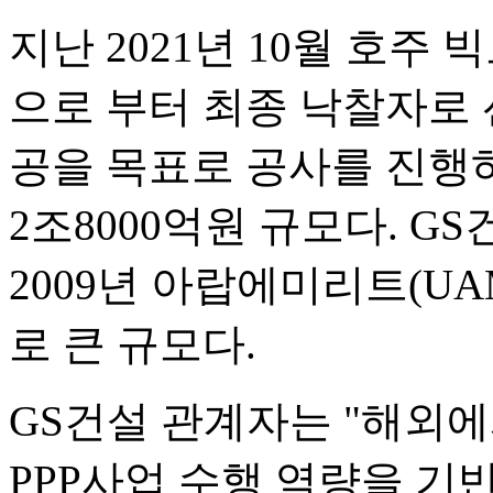
지난 2021년 10월 호주
으로 부터 최종 낙찰자로 선
공을 목표로 공사를 진행하
2조8000억원 규모다. G
2009년 아랍에미리트(UA
로 큰 규모다.
GS건설 관계자는 "해외
PPP사업 수행 역량을 기