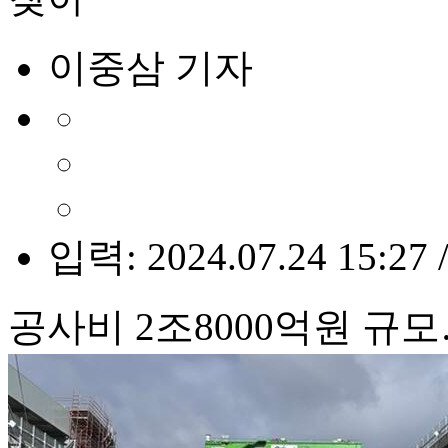
이중삼 기자
입력: 2024.07.24 15:27 
공사비 2조8000억원 규모