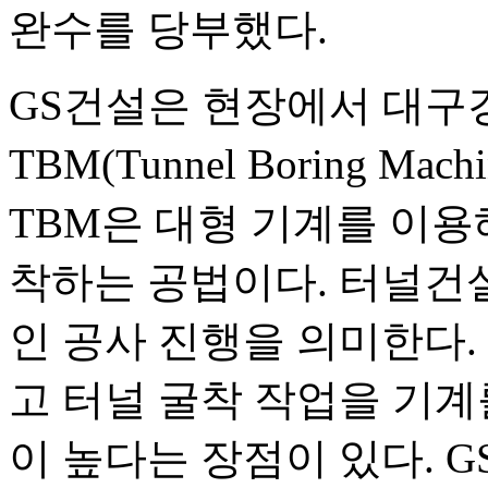
완수를 당부했다.
GS건설은 현장에서 대구
TBM(Tunnel Boring M
TBM은 대형 기계를 이용
착하는 공법이다. 터널건
인 공사 진행을 의미한다. 
고 터널 굴착 작업을 기
이 높다는 장점이 있다. 