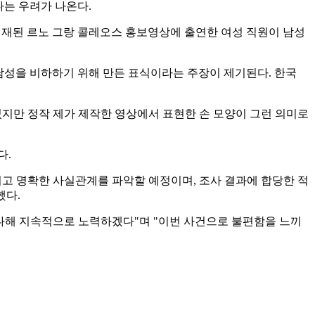
다는 우려가 나온다.
게재된 르노 그랑 콜레오스 홍보영상에 출연한 여성 직원이 남성
 남성을 비하하기 위해 만든 표식이라는 주장이 제기된다. 한국
었지만 정작 제가 제작한 영상에서 표현한 손 모양이 그런 의미로
다.
이고 명확한 사실관계를 파악할 예정이며, 조사 결과에 합당한 적
했다.
 다해 지속적으로 노력하겠다"며 "이번 사건으로 불편함을 느끼