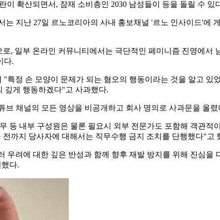
란이 확산되면서, 잠재 소비층인 2030 남성들이 등을 돌릴 수 있
는 지난 27일 르노코리아의 사내 홍보채널 '르노 인사이드'에 
 것으로, 일부 온라인 커뮤니티에서는 극단적인 페미니즘 진영에서
이다.
 "특정 손 모양이 문제가 되는 혐오의 행동이라는 것을 알고 있
의 깊게 행동하겠다"고 사과했다.
튜브 채널의 모든 영상을 비공개하고 회사 명의로 사과문을 올렸
무 등 내부 구성원은 물론 필요시 외부 전문가도 포함해 객관적
 전까지 당사자에 대해서는 직무수행 금지 조치를 단행했다"고 
 우려에 대한 깊은 반성과 함께 향후 재발 방지를 위해 진심을
전했다.