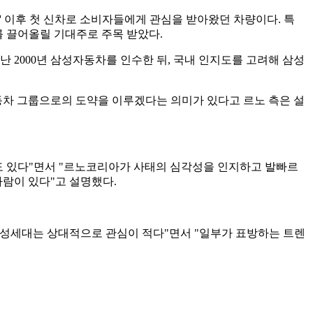
리드' 이후 첫 신차로 소비자들에게 관심을 받아왔던 차량이다. 특
 끌어올릴 기대주로 주목 받았다.
지난 2000년 삼성자동차를 인수한 뒤, 국내 인지도를 고려해 삼성
차 그룹으로의 도약을 이루겠다는 의미가 있다고 르노 측은 설
수도 있다"면서 "르노코리아가 사태의 심각성을 인지하고 발빠르
바람이 있다"고 설명했다.
기성세대는 상대적으로 관심이 적다"면서 "일부가 표방하는 트렌