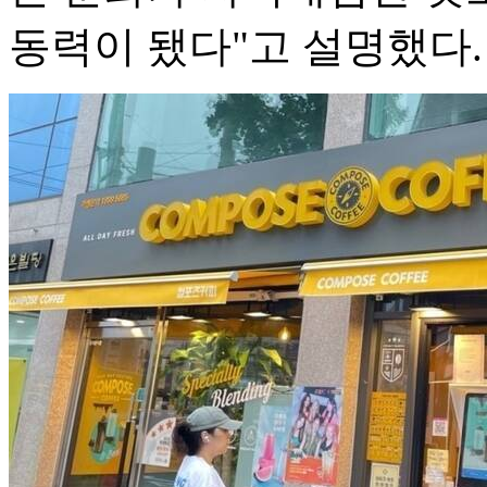
동력이 됐다"고 설명했다.