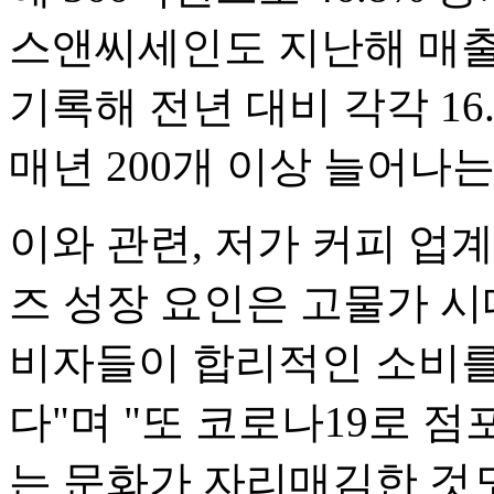
스앤씨세인도 지난해 매출 
기록해 전년 대비 각각 16.8
매년 200개 이상 늘어나는
이와 관련, 저가 커피 업
즈 성장 요인은 고물가 시
비자들이 합리적인 소비를
다"며 "또 코로나19로 점
는 문화가 자리매김한 것도