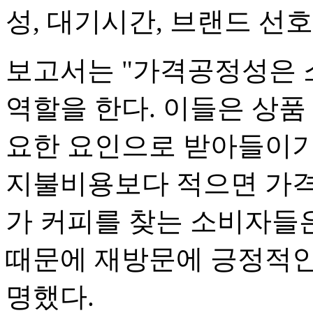
성, 대기시간, 브랜드 선호
보고서는 "가격공정성은
역할을 한다. 이들은 상품
요한 요인으로 받아들이기
지불비용보다 적으면 가격
가 커피를 찾는 소비자들
때문에 재방문에 긍정적인
명했다.