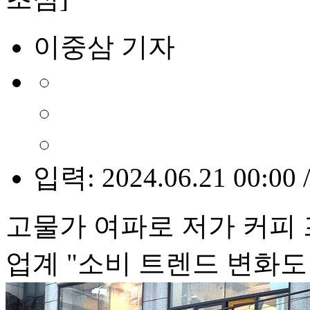
이중삼 기자
입력: 2024.06.21 00:00 
고물가 여파로 저가 커피
업계 "소비 트렌드 변화도 