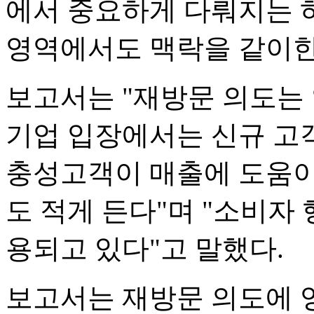
에서 중요하게 다뤄지는 
영역에서도 맥락을 같이한
보고서는 "재방문 의도는
기업 입장에서는 신규 고
충성고객이 매출에 도움이 
도 적게 든다"며 "소비자
용되고 있다"고 말했다.
보고서는 재방문 의도에 