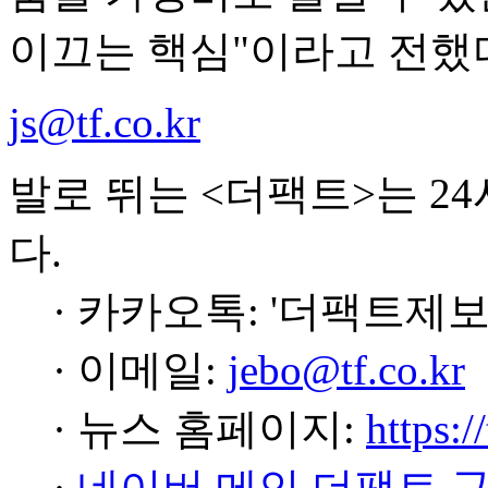
이끄는 핵심"이라고 전했
js@tf.co.kr
발로 뛰는 <더팩트>는 2
다.
· 카카오톡: '더팩트제보
· 이메일:
jebo@tf.co.kr
· 뉴스 홈페이지:
https:/
·
네이버 메인 더팩트 