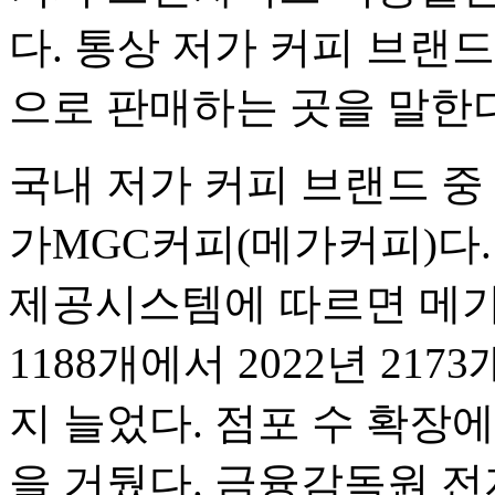
다. 통상 저가 커피 브랜
으로 판매하는 곳을 말한다
국내 저가 커피 브랜드 중
가MGC커피(메가커피)다
제공시스템에 따르면 메가커
1188개에서 2022년 217
지 늘었다. 점포 수 확장
을 거뒀다. 금융감독원 