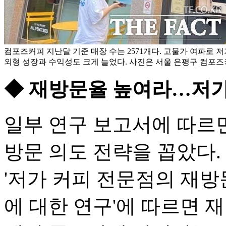
컴포즈커피 지난달 기준 매장 수는 2571개다. 고물가 여파로 
외형 성장과 수익성도 크게 늘었다. 사진은 서울 은평구 컴포즈
◆ 재방문율 높여라…저가
일부 연구 보고서에 따르면
방문 의도 전략을 꼽았다
'저가 커피 전문점의 재방
에 대한 연구'에 따르면 