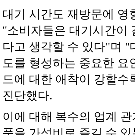
대기 시간도 재방문에 영
"소비자들은 대기시간이 
다고 생각할 수 있다"며 
도를 형성하는 중요한 요
드에 대한 애착이 강할수
진단했다.
이에 대해 복수의 업계 관
품을 가성비로 즐길 수 