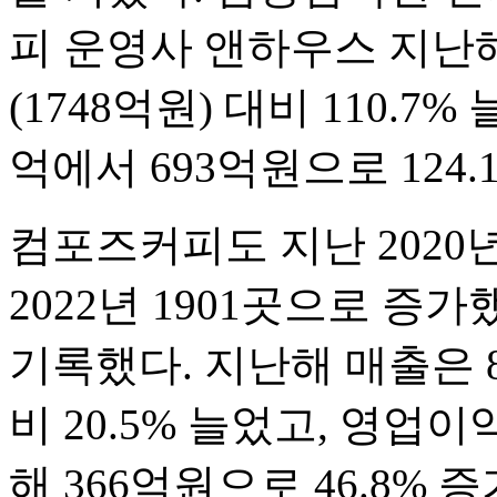
피 운영사 앤하우스 지난해
(1748억원) 대비 110.7%
억에서 693억원으로 124.
컴포즈커피도 지난 2020년 
2022년 1901곳으로 증
기록했다. 지난해 매출은 8
비 20.5% 늘었고, 영업이
해 366억원으로 46.8%