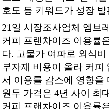
호도 등 키워드가 성장 발
21일 시장조사업체 엠브레
커피 프랜차이즈 이용률은 지
다. 고물가 여파로 외식비
부자재 비용이 올라 커피
서 이용률 감소에 영향을 
원두 가격은 4년 사이 최대
커피 프랜차이즈 이용률은 2