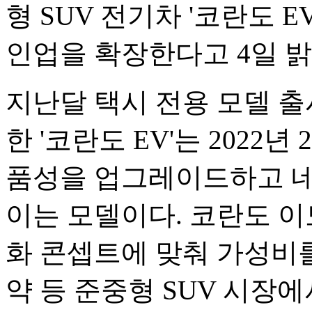
형 SUV 전기차 '코란도 
인업을 확장한다고 4일 밝
지난달 택시 전용 모델 출
한 '코란도 EV'는 2022
품성을 업그레이드하고 네
이는 모델이다. 코란도 이
화 콘셉트에 맞춰 가성비를
약 등 준중형 SUV 시장에