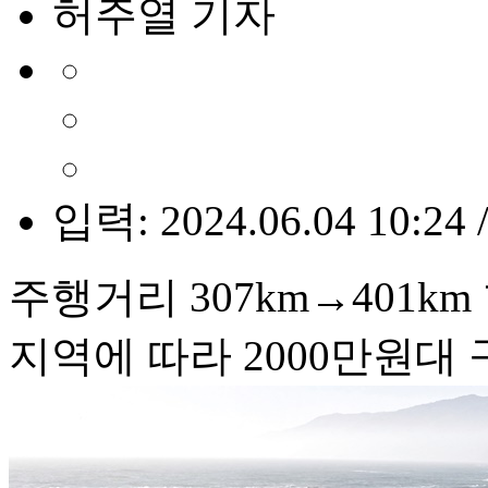
허주열 기자
입력: 2024.06.04 10:24 
주행거리 307km→401km
지역에 따라 2000만원대