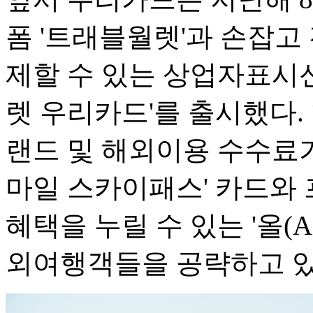
폼 '트래블월렛'과 손잡고 
제할 수 있는 상업자표시신
렛 우리카드'를 출시했다.
랜드 및 해외이용 수수료
마일 스카이패스' 카드와
혜택을 누릴 수 있는 '올(
외여행객들을 공략하고 있