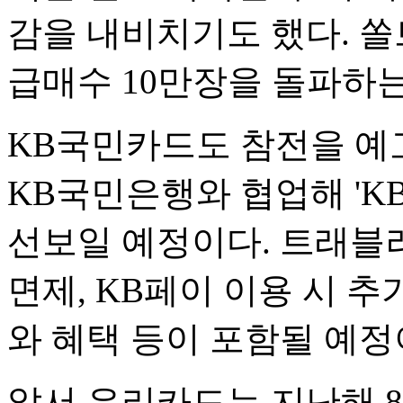
감을 내비치기도 했다. 쏠
급매수 10만장을 돌파하는
KB국민카드도 참전을 예고
KB국민은행와 협업해 'K
선보일 예정이다. 트래블
면제, KB페이 이용 시 추
와 혜택 등이 포함될 예정
앞서 우리카드는 지난해 8