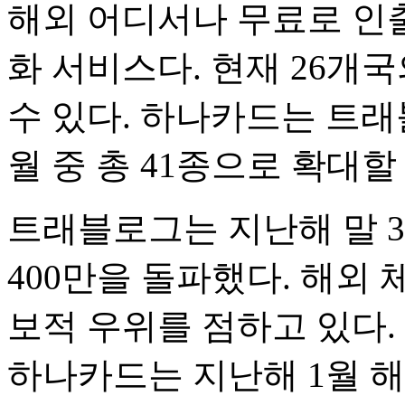
해외 어디서나 무료로 인출
화 서비스다. 현재 26개
수 있다. 하나카드는 트래
월 중 총 41종으로 확대할
트래블로그는 지난해 말 3
400만을 돌파했다. 해외
보적 우위를 점하고 있다
하나카드는 지난해 1월 해