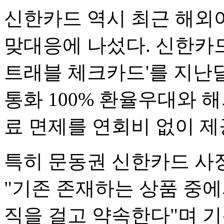
신한카드 역시 최근 해외
맞대응에 나섰다. 신한카
트래블 체크카드'를 지난달 
통화 100% 환율우대와 해
료 면제를 연회비 없이 제
특히 문동권 신한카드 사
"기존 존재하는 상품 중
직을 걸고 약속한다"며 기