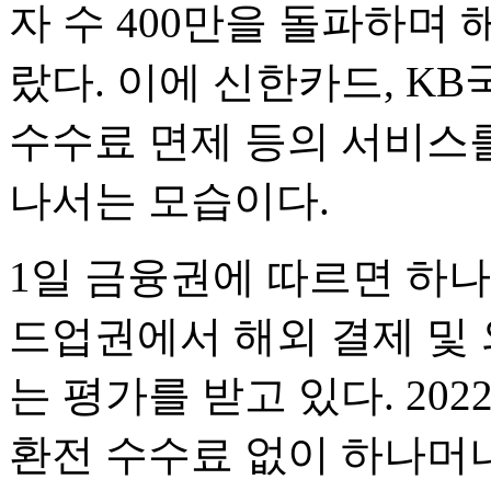
자 수 400만을 돌파하며
랐다. 이에 신한카드, K
수수료 면제 등의 서비스
나서는 모습이다.
1일 금융권에 따르면 하나
드업권에서 해외 결제 및
는 평가를 받고 있다. 20
환전 수수료 없이 하나머