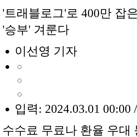
'트래블로그'로 400만 
'승부' 겨룬다
이선영 기자
입력: 2024.03.01 00:00 
수수료 무료나 환율 우대