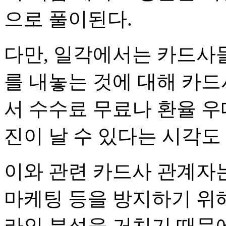
으로 풀이된다.
다만, 일각에서는 카드사들
를 내놓는 것에 대해 카드
서 수수료 무료나 환율 우
진이 날 수 있다는 시각도 
이와 관련 카드사 관계자는
마케팅 등을 방지하기 위해
라인 분석을 거치기 때문