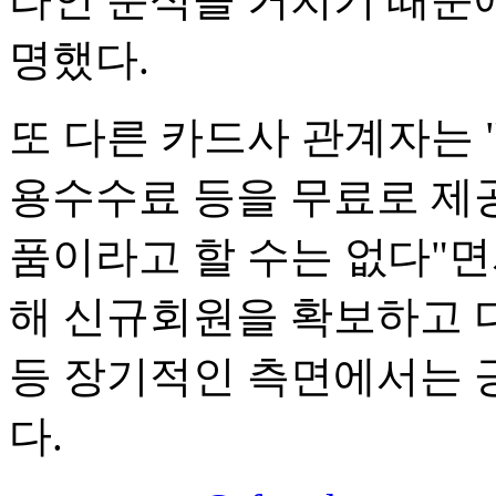
명했다.
또 다른 카드사 관계자는
용수수료 등을 무료로 제
품이라고 할 수는 없다"면
해 신규회원을 확보하고 
등 장기적인 측면에서는 
다.