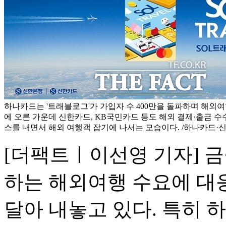
하나카드는 '트래블로그'가 가입자 수 400만을 돌파하며 해외여
에 오른 가운데 신한카드, KB국민카드 등도 해외 결제·출금 수
스를 내면서 해외 여행객 잡기에 나서는 모습이다. /하나카드·
[더팩트ㅣ이선영 기자] 
하는 해외여행 수요에 대응
달아 내놓고 있다. 특히 