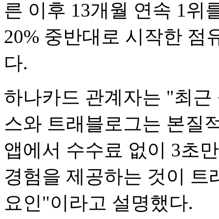
른 이후 13개월 연속 1위
20% 중반대로 시작한 점유
다.
하나카드 관계자는 "최근 
스와 트래블로그는 본질적
앱에서 수수료 없이 3초
경험을 제공하는 것이 트
요인"이라고 설명했다.