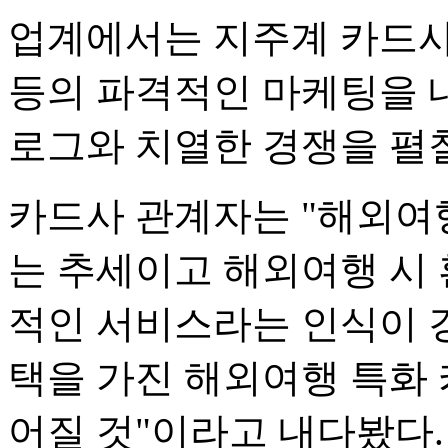
업계에서는 지주계 카드사
등의 파격적인 마케팅을 
로그와 치열한 경쟁을 펼칠
카드사 관계자는 "해외여
는 추세이고 해외여행 시 
적인 서비스라는 인식이 
택을 가진 해외여행 특화
어질 것"이라고 내다봤다.