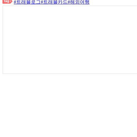
#트래블로그
#트래블카드
#해외여행