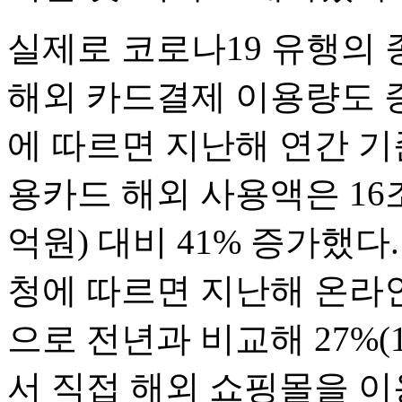
실제로 코로나19 유행의
해외 카드결제 이용량도 
에 따르면 지난해 연간 기
용카드 해외 사용액은 16조
억원) 대비 41% 증가했다
청에 따르면 지난해 온라인
으로 전년과 비교해 27%(
서 직접 해외 쇼핑몰을 이