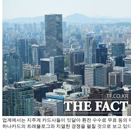
업계에서는 지주계 카드사들이 잇달아 환전 수수료 무료 등의 
하나카드의 트래블로그와 치열한 경쟁을 펼칠 것으로 보고 있다.