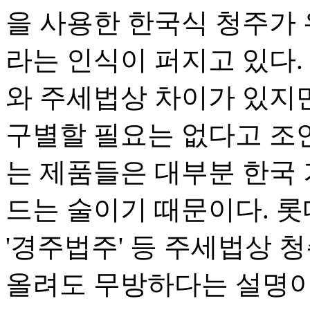
을 사용한 한국식 청주가 
라는 인식이 퍼지고 있다.
와 주세법상 차이가 있지만
구별할 필요는 없다고 조
는 제품들은 대부분 한국 
드는 술이기 때문이다. 롯
'경주법주' 등 주세법상 
올려도 무방하다는 설명이