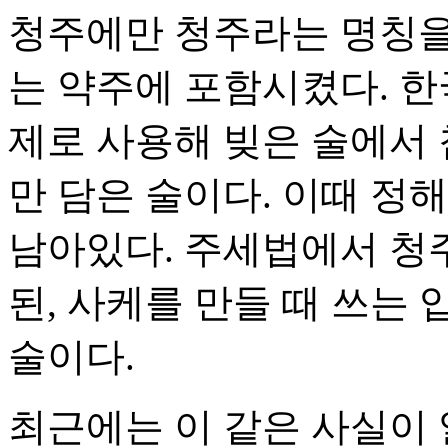
청주에만 청주라는 명칭을 
는 약주에 포함시켰다. 한
제로 사용해 빚은 술에서
만 담은 술이다. 이때 정
남아있다. 주세법에서 청주
된, 사케를 만들 때 쓰는
술이다.
최근에는 이 같은 사실이