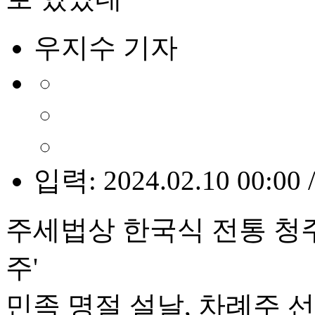
우지수 기자
입력: 2024.02.10 00:00 
주세법상 한국식 전통 청주는
주'
민족 명절 설날, 차례주 