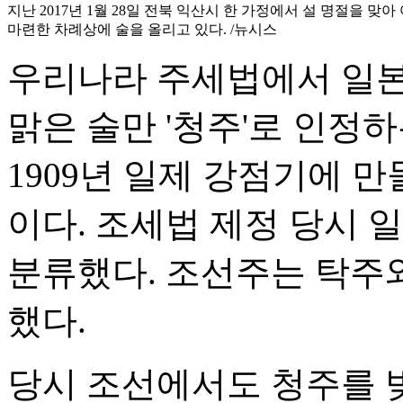
지난 2017년 1월 28일 전북 익산시 한 가정에서 설 명절을 맞
마련한 차례상에 술을 올리고 있다. /뉴시스
우리나라 주세법에서 일본
맑은 술만 '청주'로 인정
1909년 일제 강점기에 
이다. 조세법 제정 당시 
분류했다. 조선주는 탁주와
했다.
당시 조선에서도 청주를 