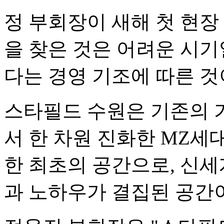
정 부회장이 새해 첫 현장
을 찾은 것은 어려운 시기
다는 경영 기조에 따른 것
스타필드 수원은 기존의 
서 한 차원 진화한 MZ세대
한 최초의 공간으로, 신
과 노하우가 결집된 공간