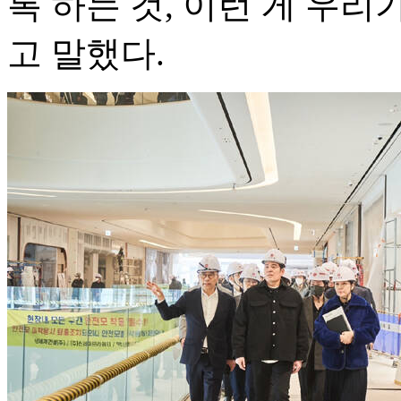
록 하는 것, 이런 게 우리
고 말했다.