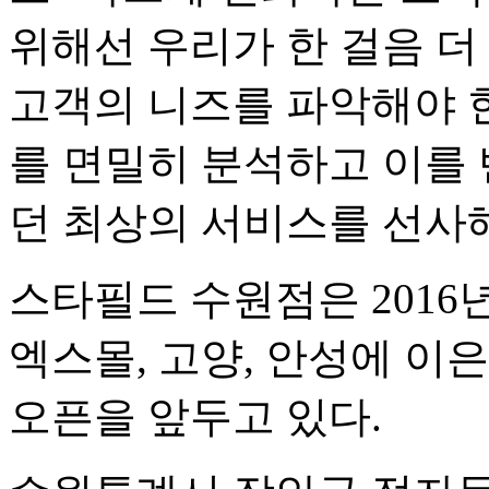
위해선 우리가 한 걸음 더
고객의 니즈를 파악해야 
를 면밀히 분석하고 이를
던 최상의 서비스를 선사해
스타필드 수원점은 2016
엑스몰, 고양, 안성에 이
오픈을 앞두고 있다.