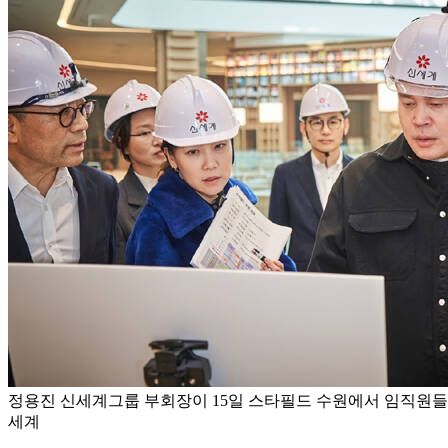
정용진 신세계그룹 부회장이 15일 스타필드 수원에서 임직원들과
세계