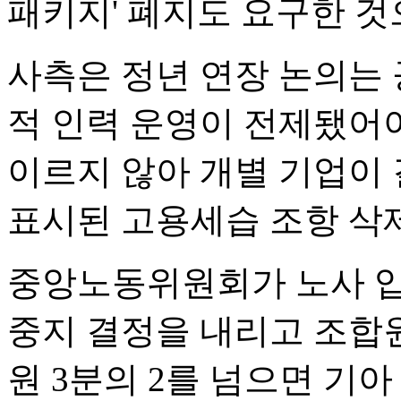
패키지' 폐지도 요구한 것
사측은 정년 연장 논의는 
적 인력 운영이 전제됐어
이르지 않아 개별 기업이
표시된 고용세습 조항 삭
중앙노동위원회가 노사 입
중지 결정을 내리고 조합
원 3분의 2를 넘으면 기