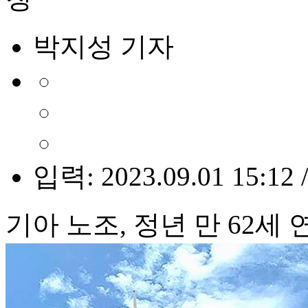
박지성 기자
입력: 2023.09.01 15:12 
기아 노조, 정년 만 62세