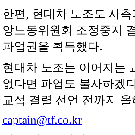
한편, 현대차 노조도 사측
앙노동위원회 조정중지 결
파업권을 획득했다.
현대차 노조는 이어지는 
없다면 파업도 불사하겠다
교섭 결렬 선언 전까지 올
captain@tf.co.kr