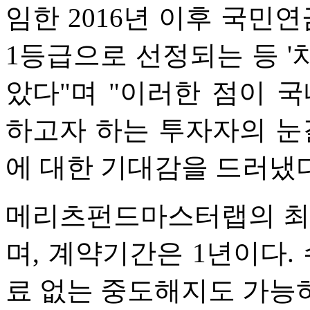
임한 2016년 이후 국민
1등급으로 선정되는 등 '
았다"며 "이러한 점이 
하고자 하는 투자자의 눈
에 대한 기대감을 드러냈다
메리츠펀드마스터랩의 최소
며, 계약기간은 1년이다. 
료 없는 중도해지도 가능