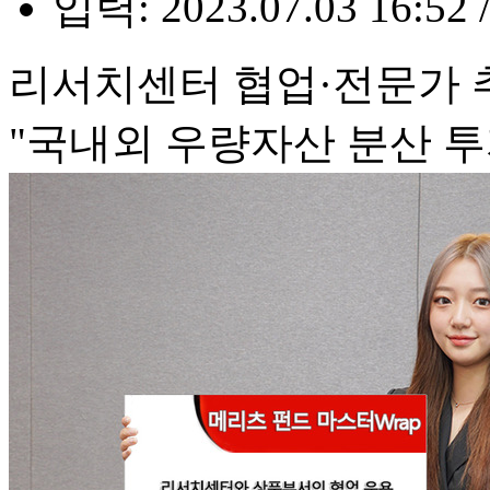
입력: 2023.07.03 16:52 
리서치센터 협업·전문가 
"국내외 우량자산 분산 투