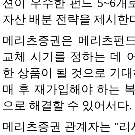
션이 우수한 펀드 5~6
자산 배분 전략을 제시한다
메리츠증권은 메리츠펀드
교체 시기를 정하는 데 
한 상품이 될 것으로 기대
매 후 재가입해야 하는 
으로 해결할 수 있어서다.
메리츠증권 관계자는 "리