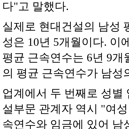
다"고 말했다.
실제로 현대건설의 남성 평
성은 10년 5개월이다. 
평균 근속연수는 6년 9개월
의 평균 근속연수가 남성의
업계에서 두 번째로 성별
설부문 관계자 역시 "여성
속연수와 임금에 있어 남