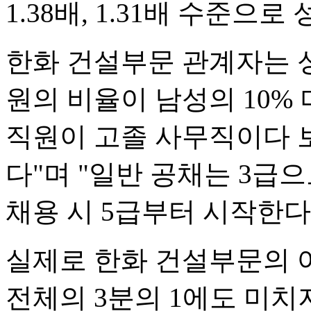
1.38배, 1.31배 수준으
한화 건설부문 관계자는 성
원의 비율이 남성의 10%
직원이 고졸 사무직이다 보
다"며 "일반 공채는 3급
채용 시 5급부터 시작한다
실제로 한화 건설부문의 여
전체의 3분의 1에도 미치