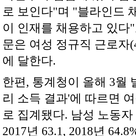
로 보인다"며 "블라인드 
이 인재를 채용하고 있다
문은 여성 정규직 근로자(4
에 달한다.
한편, 통계청이 올해 3월 
리 소득 결과'에 따르면 여
로 집계됐다. 남성 노동자
2017년 63.1, 2018년 64.8