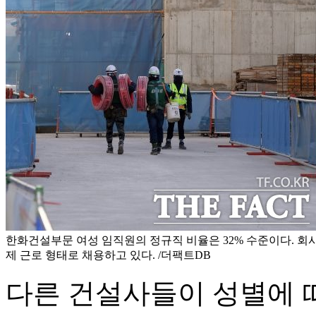
한화건설부문 여성 임직원의 정규직 비율은 32% 수준이다. 회
제 근로 형태로 채용하고 있다. /더팩트DB
다른 건설사들이 성별에 