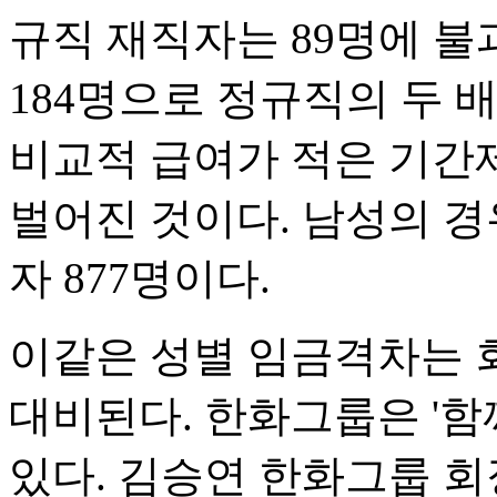
규직 재직자는 89명에 
184명으로 정규직의 두 
비교적 급여가 적은 기간
벌어진 것이다. 남성의 경우
자 877명이다.
이같은 성별 임금격차는 
대비된다. 한화그룹은 '함
있다. 김승연 한화그룹 