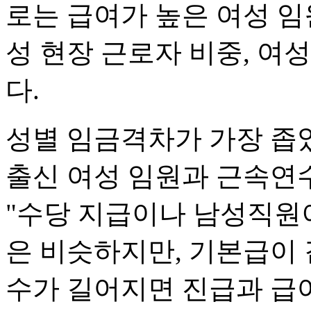
로는 급여가 높은 여성 임원
성 현장 근로자 비중, 여
다.
성별 임금격차가 가장 좁
출신 여성 임원과 근속연수
"수당 지급이나 남성직원
은 비슷하지만, 기본급이
수가 길어지면 진급과 급여