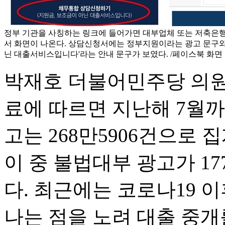
정부 기관을 사칭하는 링크에 들어가면 대부업체 또는 저축은
서 화면이 나온다. 상담신청서에는 정부지원이라는 광고 문구와 
닌 대출서비스입니다'라는 안내 문구가 보였다. /페이스북 화면
박재호 더불어민주당 의원
료에 따르면 지난해 7월까
고는 268만5906건으로 
이 중 불법대부 광고가 17
다. 최근에는 코로나19 
나는 점을 노려 대출 중개