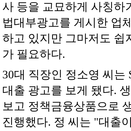
사 등을 교묘하게 사칭하
법대부광고를 게시한 업체
하고 있지만 그마저도 쉽
가 필요하다.
30대 직장인 정소영 씨는
대출 광고를 보게 됐다. 
보고 정책금융상품으로 생
진행했다. 정 씨는 "대