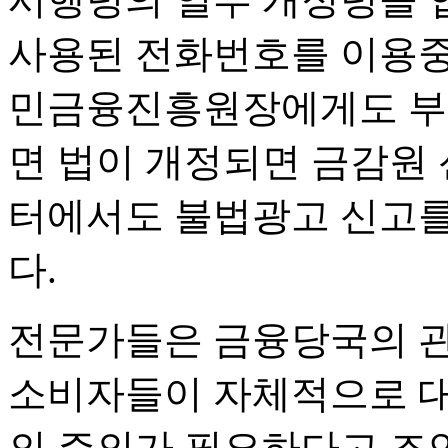
사용된 전화번호를 이용중
민금융진흥원장에게도 부여
면 법이 개정되면 금감원
터에서도 불법광고 신고를
다.
전문가들은 금융당국의 
소비자들이 자체적으로 대
의 주의가 필요하다고 조