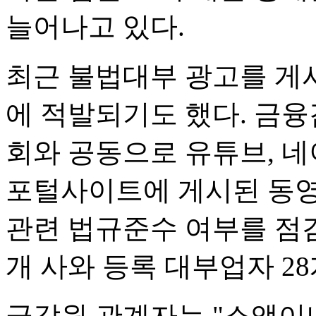
늘어나고 있다.
최근 불법대부 광고를 게
에 적발되기도 했다. 금
회와 공동으로 유튜브, 네이
포털사이트에 게시된 동영
관련 법규준수 여부를 점검
개 사와 등록 대부업자 2
금감원 관계자는 "소액이