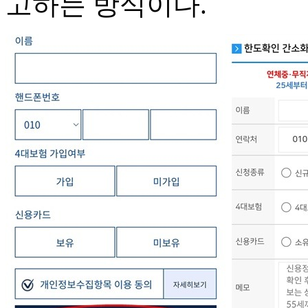
고하는 방식이다.