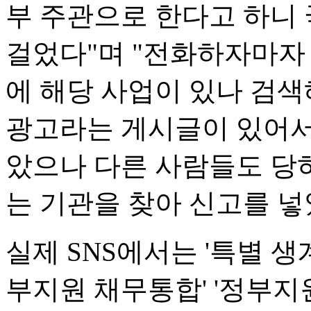
부 주관으로 한다고 하니
걸었다"며 "전화하자마자
에 해당 사업이 있나 검색
광고라는 게시글이 있어서
았으나 다른 사람들도 당
는 기관을 찾아 신고를 넣
실제 SNS에서는 '특별 생계
부지원 채무통합' '정부지원