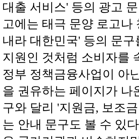
대출 서비스' 등의 광고 문
고에는 태극 문양 로고나 
내라 대한민국' 등의 문구
지원인 것처럼 소비자를 
정부 정책금융사업이 아닌
을 권유하는 페이지가 나
구와 달리 '지원금, 보조
는 안내 문구도 볼 수 있