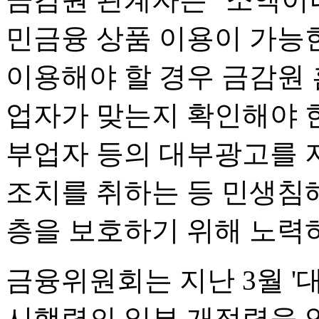
민금융 상품 이용이 가능
이용해야 할 경우 금감원
업자가 맞는지 확인해야 한
부업자 등의 대부광고를 
조치를 취하는 등 민생침
층을 보호하기 위해 노력
금융위원회는 지난 3월 '
시행령의 일부 개정령을 