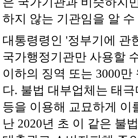
은 국가기관과 비슷하지만
하지 않는 기관임을 알 수 
대통령령인 '정부기에 관한
국가행정기관만 사용할 수 
이하의 징역 또는 3000만
다. 불법 대부업체는 태
등을 이용해 교묘하게 이를
난 2020년 초 이 같은 