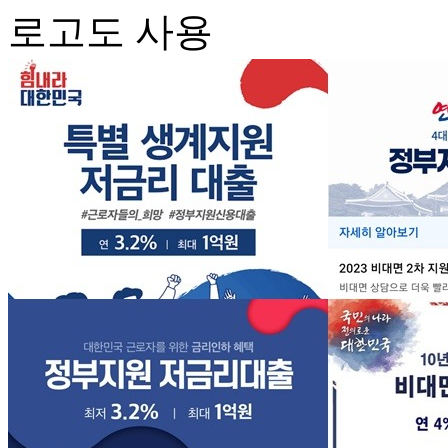
로고도 사용