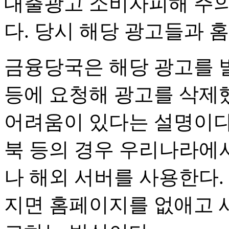
대출광고 소비자피해 주의
다. 당시 해당 광고들과 
금융당국은 해당 광고를
등에 요청해 광고를 삭제
어려움이 있다는 설명이다
북 등의 경우 우리나라에
나 해외 서버를 사용한다.
지면 홈페이지를 없애고 