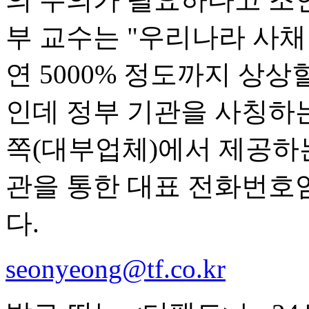
부 교수는 "우리나라 사채
연 5000% 정도까지 상상
인데 정부 기관을 사칭하는
쪽(대부업체)에서 제공하
관을 통한 대표 전화번호
다.
seonyeong@tf.co.kr