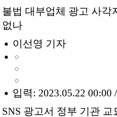
불법 대부업체 광고 사각
없나
이선영 기자
입력: 2023.05.22 00:00 
SNS 광고서 정부 기관 