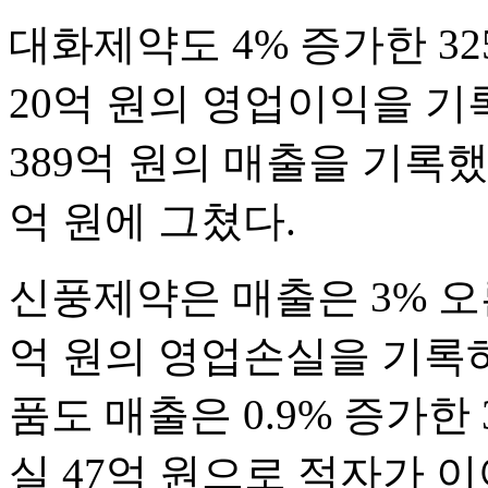
대화제약도 4% 증가한 32
20억 원의 영업이익을 기
389억 원의 매출을 기록했
억 원에 그쳤다.
신풍제약은 매출은 3% 오른
억 원의 영업손실을 기록
품도 매출은 0.9% 증가한
실 47억 원으로 적자가 이