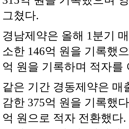
그쳤다.
경남제약은 올해 1분기 매출
소한 146억 원을 기록했으
억 원을 기록하며 적자를 
같은 기간 경동제약은 매출
감한 375억 원을 기록했다.
억 원으로 적자 전환했다. 