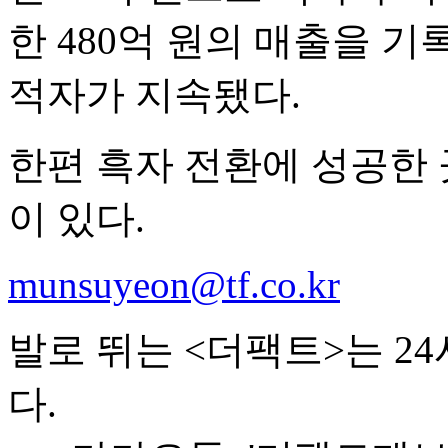
한 480억 원의 매출을 
적자가 지속됐다.
한편 흑자 전환에 성공한
이 있다.
munsuyeon@tf.co.kr
발로 뛰는 <더팩트>는 2
다.