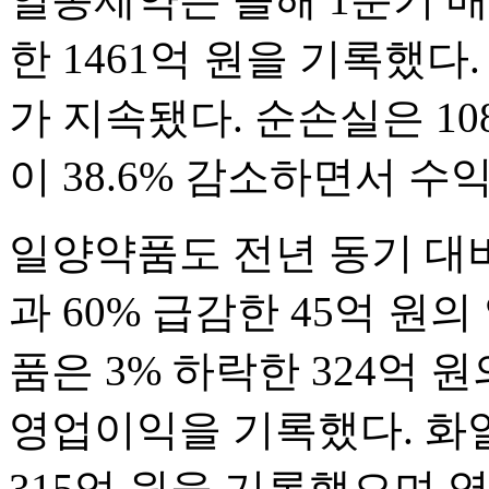
한 1461억 원을 기록했다
가 지속됐다. 순손실은 10
이 38.6% 감소하면서 수
일양약품도 전년 동기 대비 
과 60% 급감한 45억 원
품은 3% 하락한 324억 원
영업이익을 기록했다. 화일
315억 원을 기록했으며 영