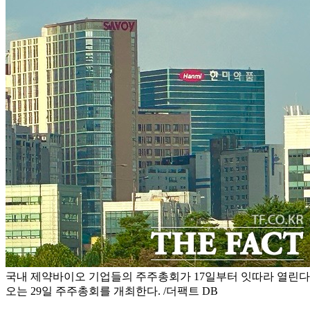
국내 제약바이오 기업들의 주주총회가 17일부터 잇따라 열린
오는 29일 주주총회를 개최한다. /더팩트 DB