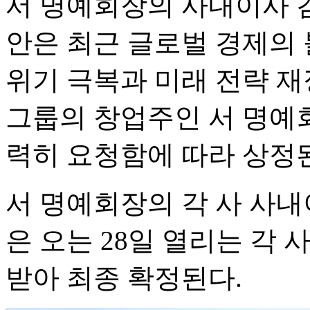
서 명예회장의 사내이사 
안은 최근 글로벌 경제의
위기 극복과 미래 전략 재
그룹의 창업주인 서 명예
력히 요청함에 따라 상정
서 명예회장의 각 사 사내
은 오는 28일 열리는 각
받아 최종 확정된다.