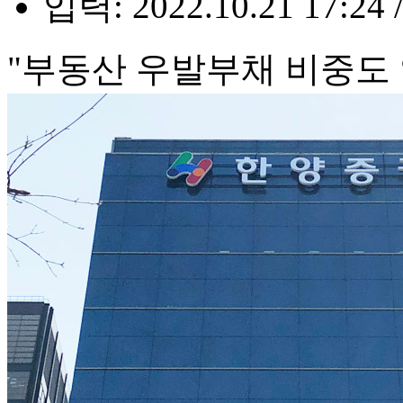
입력: 2022.10.21 17:24 
"부동산 우발부채 비중도 