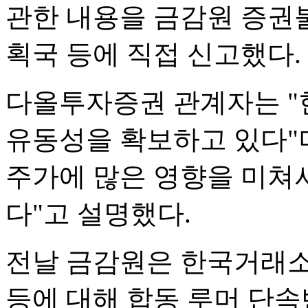
관한 내용을 금감원 증권
획국 등에 직접 신고했다.
다올투자증권 관계자는 "
유동성을 확보하고 있다"
주가에 많은 영향을 미쳐
다"고 설명했다.
전날 금감원은 한국거래소
등에 대해 합동 루머 단