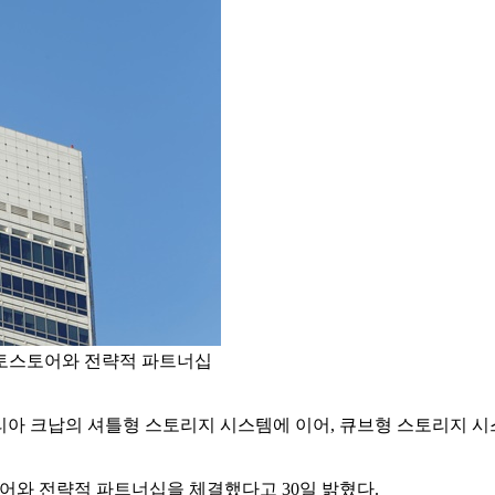
토스토어와 전략적 파트너십
리아 크납의 셔틀형 스토리지 시스템에 이어, 큐브형 스토리지 시
어와 전략적 파트너십을 체결했다고 30일 밝혔다.