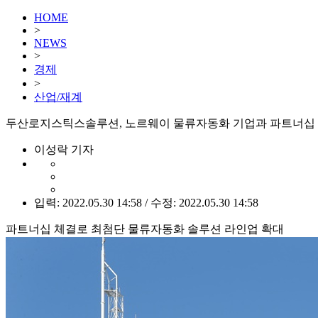
HOME
>
NEWS
>
경제
>
산업/재계
두산로지스틱스솔루션, 노르웨이 물류자동화 기업과 파트너십
이성락 기자
입력: 2022.05.30 14:58 / 수정: 2022.05.30 14:58
파트너십 체결로 최첨단 물류자동화 솔루션 라인업 확대