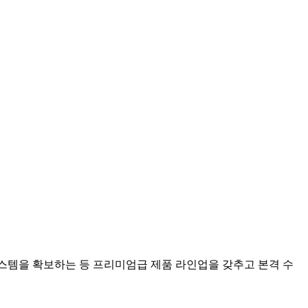
스템을 확보하는 등 프리미엄급 제품 라인업을 갖추고 본격 수