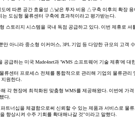
에 따른 공간 효율성 △낮은 투자 비용 △구축 이후의 확장 용이
되는 도심형 물류센터 구축에 효과적이라고 평가받는다.
 스토리지 시스템을 국내 독점 공급하고 있다. 이번 제휴로 셔틀
만 아니라 중소형 이커머스, 3PL 기업 등 다양한 규모의 고객 
em) 솔루션을 공급하는 미국 Made4net과 'WMS 소프트웨어 기술 제
 등 물류센터 프로세스 전체를 통합적으로 관리해 기업의 물류관리 
 지원한다.
 각 현장에 최적화된 맞춤형 WMS를 제공해왔다. 이번에 가격 경
됐다.
이어 파트너십을 체결함으로써 신뢰할 수 있는 제품과 서비스로 
을 향상시켜 수주 기회를 확대해나갈 것"이라고 말했다.