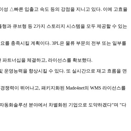
성 △빠른 입출고 속도 등의 강점을 지니고 있다. 이에 고효율
형과 큐브형 등 2가지 스토리지 시스템을 모두 제공할 수 있는
수요를 충족시킬 계획이다. 3PL은 물류 부문의 전부 또는 일부를
휴'에 대한 파트너십을 체결하고, 라이선스를 확보했다.
및 운영능력을 향상시킬 수 있다. 또 실시간으로 재고 흐름을 면
쟁력이 뛰어나고, 패키지화된 Made4net의 WMS 라이선스를
물류자동화솔루션 분야에서 차별화된 기업으로 도약하겠다"며 "다