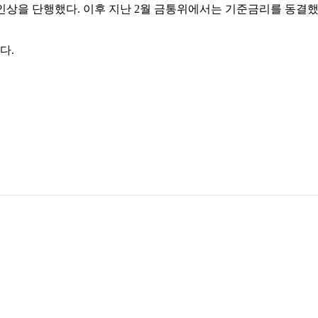
 인상을 단행했다. 이후 지난 2월 금통위에서는 기준금리를 동결했으
다.