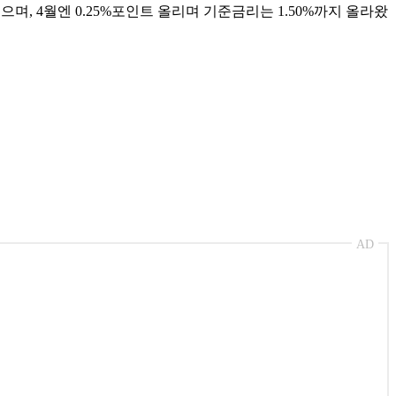
며, 4월엔 0.25%포인트 올리며 기준금리는 1.50%까지 올라왔
AD