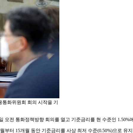
금융통화위원회 회의 시작을 기
오전 통화정책방향 회의를 열고 기준금리를 현 수준인 1.50%에서 
월부터 15개월 동안 기준금리를 사상 최저 수준(0.50%)으로 유지했