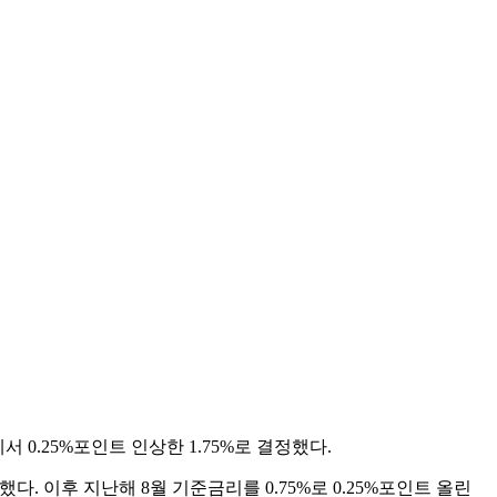
0.25%포인트 인상한 1.75%로 결정했다.
다. 이후 지난해 8월 기준금리를 0.75%로 0.25%포인트 올린